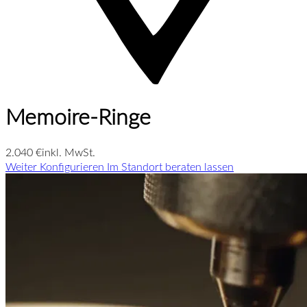
Memoire-Ringe
2.040 €
inkl. MwSt.
Weiter Konfigurieren
Im Standort beraten lassen