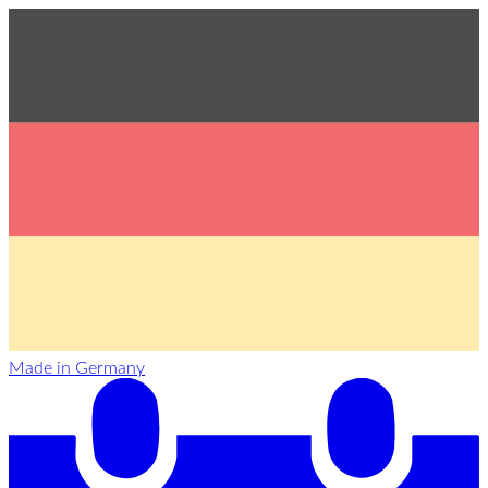
Made in Germany