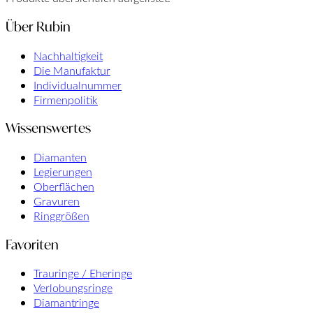
Über Rubin
Nachhaltigkeit
Die Manufaktur
Individualnummer
Firmenpolitik
Wissenswertes
Diamanten
Legierungen
Oberflächen
Gravuren
Ringgrößen
Favoriten
Trauringe / Eheringe
Verlobungsringe
Diamantringe