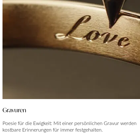
Gravuren
Poesie für die Ewigkeit: Mit einer persönlichen Gravur werden
kostbare Erinnerungen für immer festgehalten.