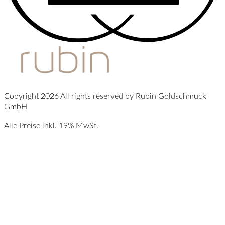
Copyright 2026 All rights reserved by Rubin Goldschmuck
GmbH
Alle Preise inkl. 19% MwSt.