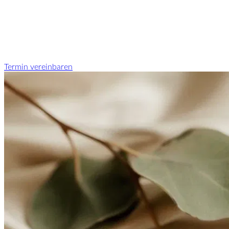
Termin vereinbaren