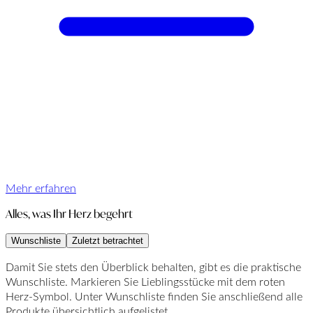
Mehr erfahren
Alles, was Ihr Herz begehrt
Wunschliste
Zuletzt betrachtet
Damit Sie stets den Überblick behalten, gibt es die praktische
Wunschliste. Markieren Sie Lieblingsstücke mit dem roten
Herz-Symbol. Unter Wunschliste finden Sie anschließend alle
Produkte übersichtlich aufgelistet.