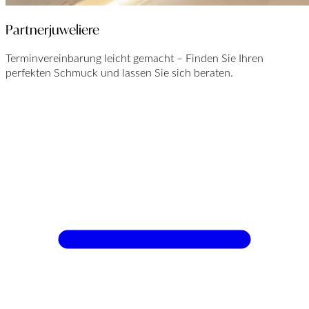
Partnerjuweliere
Terminvereinbarung leicht gemacht – Finden Sie Ihren
perfekten Schmuck und lassen Sie sich beraten.