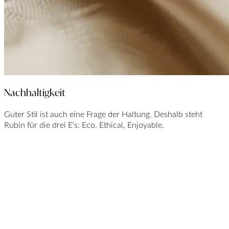
Nachhaltigkeit
Guter Stil ist auch eine Frage der Haltung. Deshalb steht
Rubin für die drei E‘s: Eco, Ethical, Enjoyable.