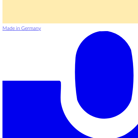
Made in Germany