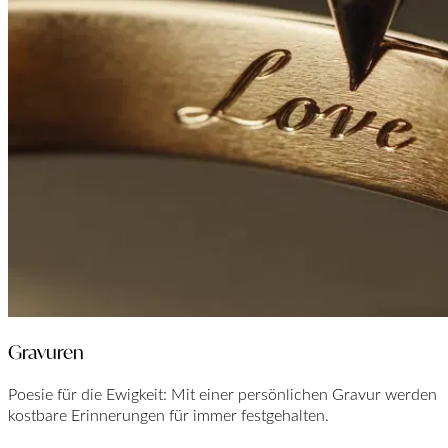
Gravuren
Poesie für die Ewigkeit: Mit einer persönlichen Gravur werden
kostbare Erinnerungen für immer festgehalten.