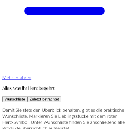
Mehr erfahren
Alles, was Ihr Herz begehrt
Wunschliste
Zuletzt betrachtet
Damit Sie stets den Überblick behalten, gibt es die praktische
Wunschliste. Markieren Sie Lieblingsstücke mit dem roten
Herz-Symbol. Unter Wunschliste finden Sie anschließend alle
Produkte übersichtlich aufgelistet.