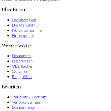
Über Rubin
Nachhaltigkeit
Die Manufaktur
Individualnummer
Firmenpolitik
Wissenswertes
Diamanten
Legierungen
Oberflächen
Gravuren
Ringgrößen
Favoriten
Trauringe / Eheringe
Verlobungsringe
Diamantringe