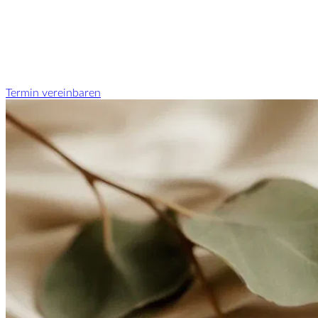
Termin vereinbaren