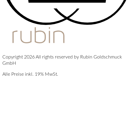
Copyright 2026 All rights reserved by Rubin Goldschmuck
GmbH
Alle Preise inkl. 19% MwSt.