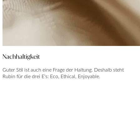
Nachhaltigkeit
Guter Stil ist auch eine Frage der Haltung. Deshalb steht
Rubin für die drei E‘s: Eco, Ethical, Enjoyable.