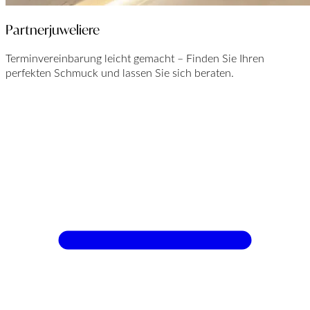
Partnerjuweliere
Terminvereinbarung leicht gemacht – Finden Sie Ihren
perfekten Schmuck und lassen Sie sich beraten.