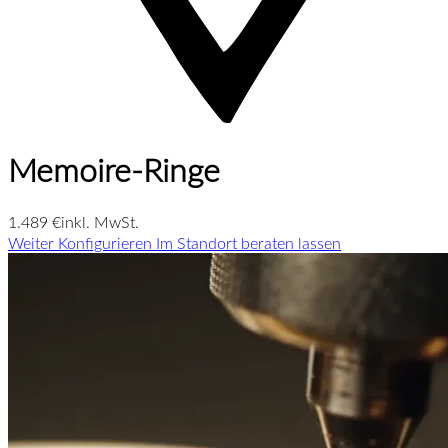
Memoire-Ringe
1.489 €
inkl. MwSt.
Weiter Konfigurieren
Im Standort beraten lassen