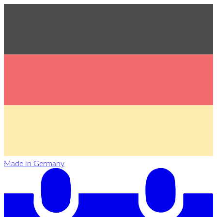
Made in Germany