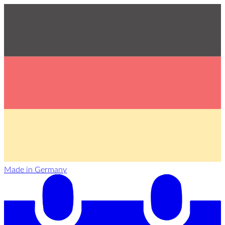
Made in Germany