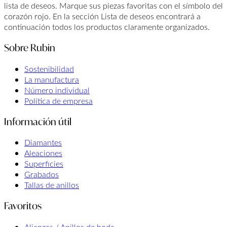
lista de deseos. Marque sus piezas favoritas con el símbolo del
corazón rojo. En la sección Lista de deseos encontrará a
continuación todos los productos claramente organizados.
Sobre Rubin
Sostenibilidad
La manufactura
Número individual
Política de empresa
Información útil
Diamantes
Aleaciones
Superficies
Grabados
Tallas de anillos
Favoritos
Alianzas / Anillos de boda