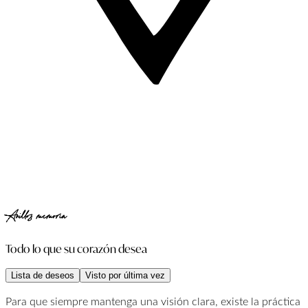
Anillos memoria
Todo lo que su corazón desea
Lista de deseos
Visto por última vez
Para que siempre mantenga una visión clara, existe la práctica