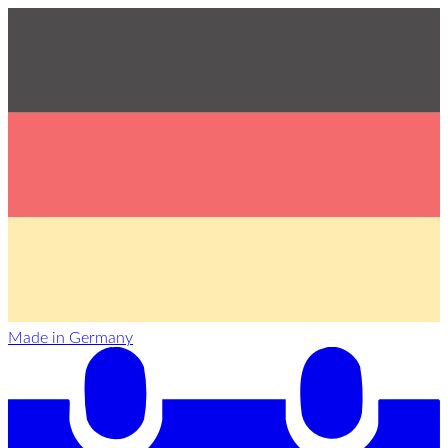
Made in Germany