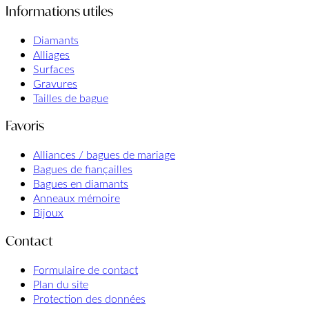
Informations utiles
Diamants
Alliages
Surfaces
Gravures
Tailles de bague
Favoris
Alliances / bagues de mariage
Bagues de fiançailles
Bagues en diamants
Anneaux mémoire
Bijoux
Contact
Formulaire de contact
Plan du site
Protection des données