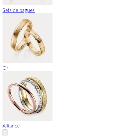
Sets de bagues
Or
Alliance