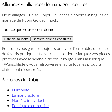
Alliances ∞ alliances de mariage bicolores
Deux alliages – un seul bijou : alliances bicolores ∞ bagues de
mariage de Rubin Goldschmuck.
Tout ce que votre cœur désire
Liste de souhaits
Derniers articles consultés
Pour que vous gardiez toujours une vue d’ensemble, une liste
de favoris pratique est à votre disposition. Marquez vos pièces
préférées avec le symbole de cœur rouge. Dans la rubrique
« Wunschliste », vous retrouverez ensuite tous les produits
clairement répertoriés.
À propos de Rubin
Durabilité
La manufacture
Numéro individuel
Politique d’entreprise