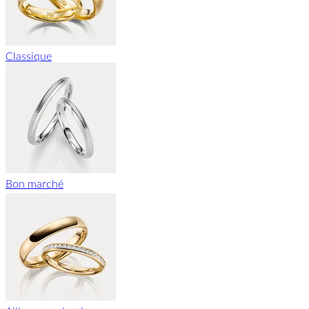
Classique
Bon marché