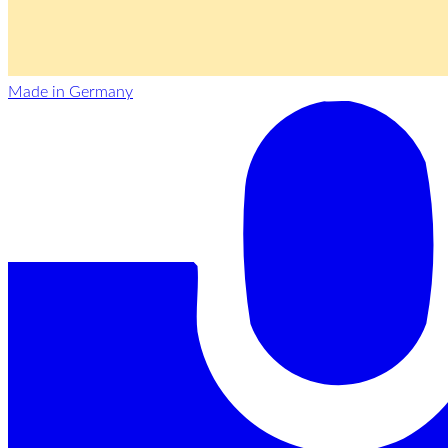
Made in Germany