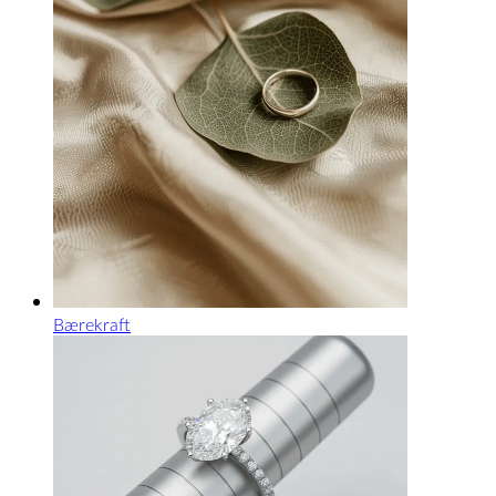
Bærekraft