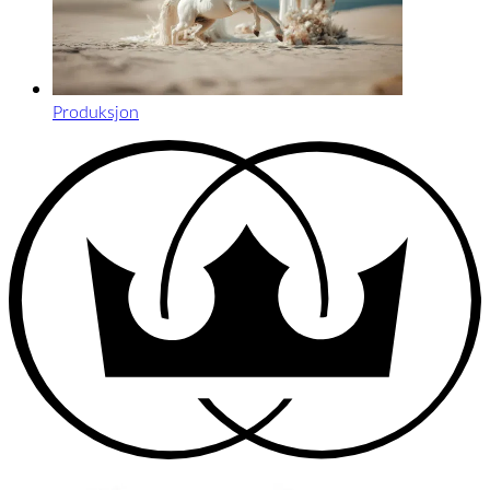
Produksjon