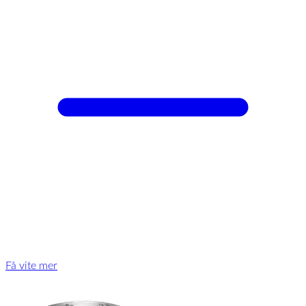
Få vite mer