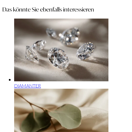
Das könnte Sie ebenfalls interessieren
DIAMANTER