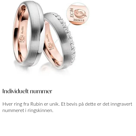
Individuelt nummer
Hver ring fra Rubin er unik. Et bevis på dette er det inngravert
nummeret i ringskinnen.