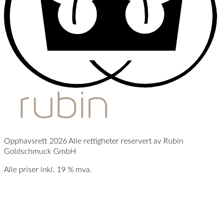
Opphavsrett 2026 Alle rettigheter reservert av Rubin
Goldschmuck GmbH
Alle priser inkl. 19 % mva.