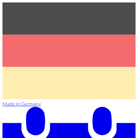
Made in Germany