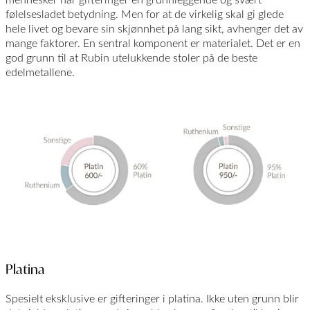
følelsesladet betydning. Men for at de virkelig skal gi glede
hele livet og bevare sin skjønnhet på lang sikt, avhenger det av
mange faktorer. En sentral komponent er materialet. Det er en
god grunn til at Rubin utelukkende stoler på de beste
edelmetallene.
Platina
Spesielt eksklusive er gifteringer i platina. Ikke uten grunn blir