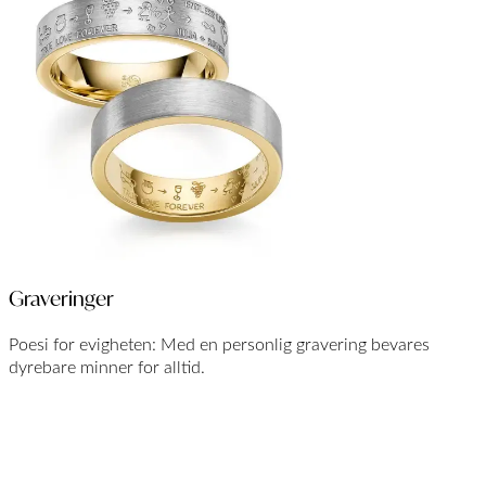
Graveringer
Poesi for evigheten: Med en personlig gravering bevares
dyrebare minner for alltid.