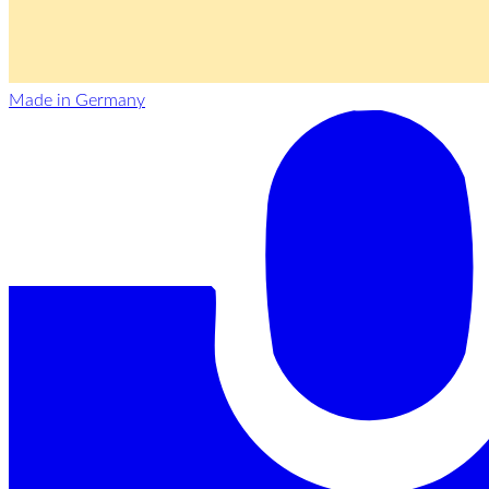
Made in Germany