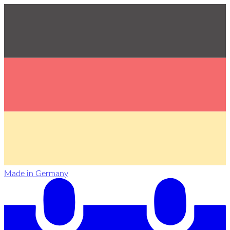
Made in Germany