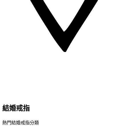
結婚戒指
熱門結婚戒指分類