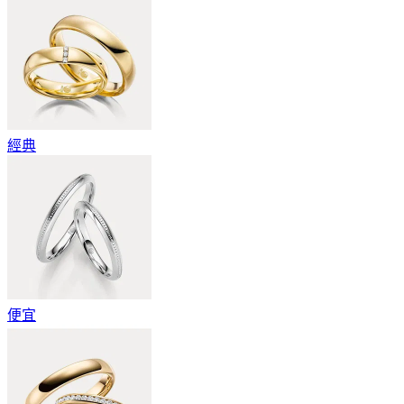
經典
便宜