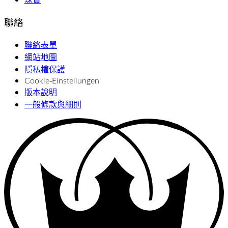
聯絡
聯絡表單
網站地圖
隱私權保護
Cookie‑Einstellungen
版本說明
一般條款與細則