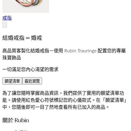
戒指
結婚戒指 ∞ 婚戒
高品質客製化結婚戒指－使用 Rubin Trauringe 配置您的專屬
珠寶飾品
一切滿足您內心渴望的需求
願望清單
最近瀏覽
為了讓您隨時掌握商品資訊，我們提供了實用的願望清單功
能。請使用紅色愛心符號標記您的心儀款式。在「願望清單」
中，您隨後即可一目了然地查看所有已加入的商品。
關於 Rubin