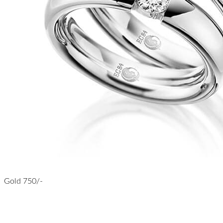
Gold 750/-