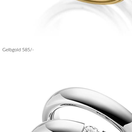
Gelbgold 585/-