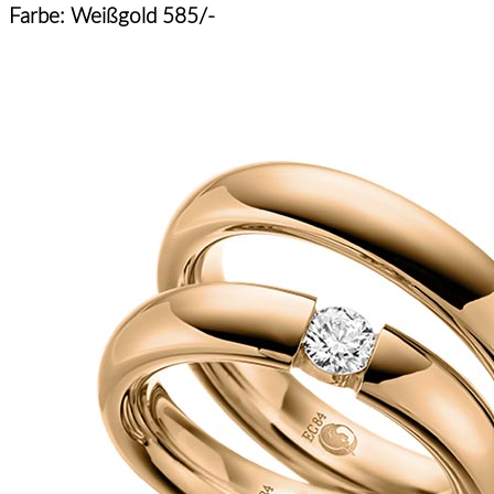
Farbe: Weißgold 585/-