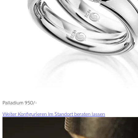
Palladium 950/-
Weiter Konfigurieren
Im Standort beraten lassen