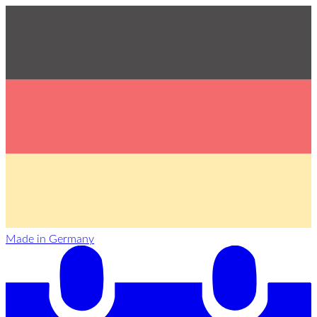
Made in Germany