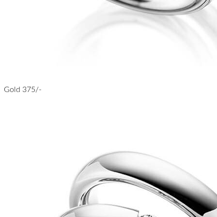
Gold 375/-