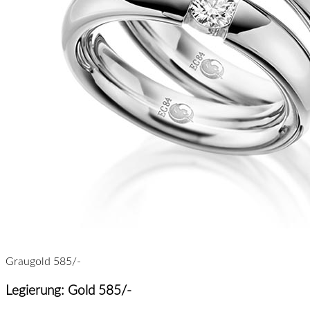
Graugold 585/-
Legierung: Gold 585/-