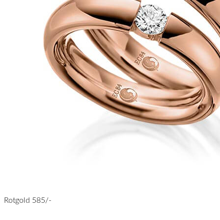
Rotgold 585/-