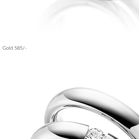
Gold 585/-