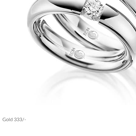
Gold 333/-