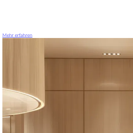
Mehr erfahren