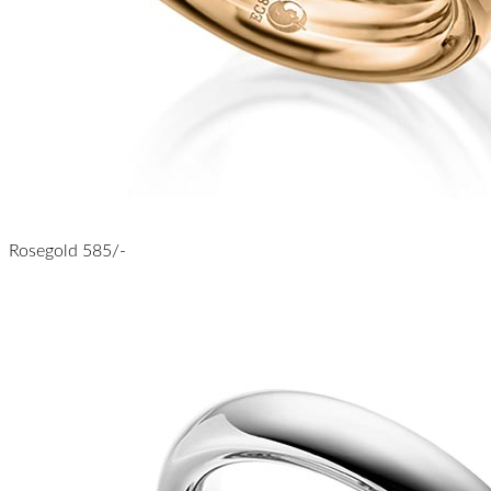
Rosegold 585/-