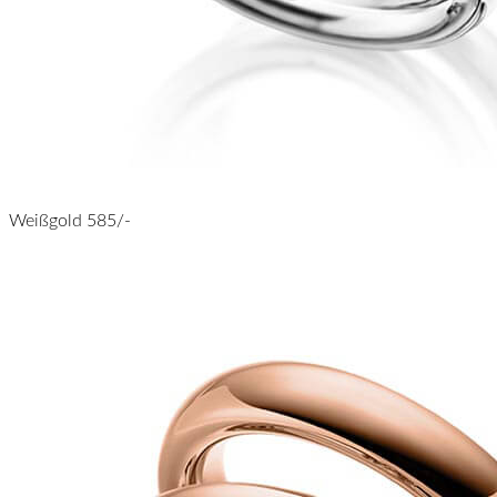
Weißgold 585/-