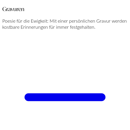
Gravuren
Poesie für die Ewigkeit: Mit einer persönlichen Gravur werden
kostbare Erinnerungen für immer festgehalten.