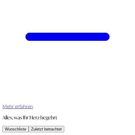
Mehr erfahren
Alles, was Ihr Herz begehrt
Wunschliste
Zuletzt betrachtet