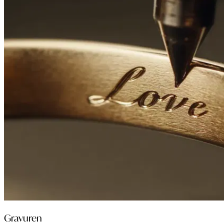
Gravuren