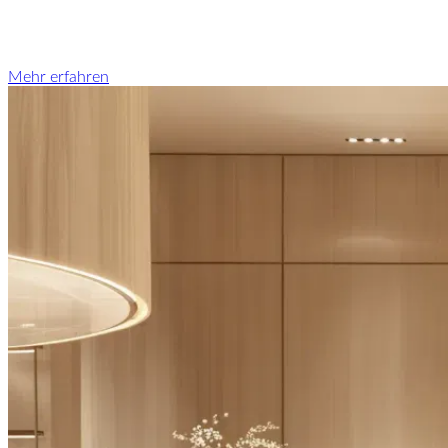
Mehr erfahren