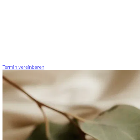
Termin vereinbaren