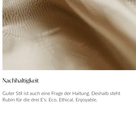
Nachhaltigkeit
Guter Stil ist auch eine Frage der Haltung. Deshalb steht
Rubin für die drei E‘s: Eco, Ethical, Enjoyable.