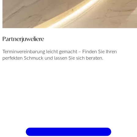
Partnerjuweliere
Terminvereinbarung leicht gemacht – Finden Sie Ihren
perfekten Schmuck und lassen Sie sich beraten.