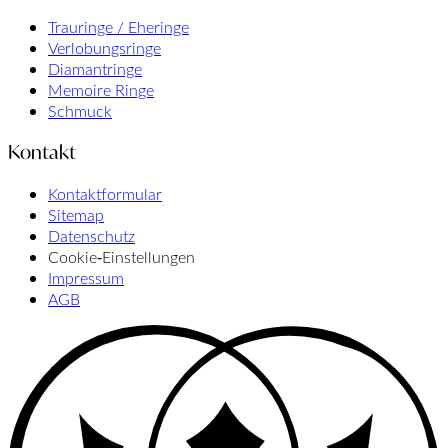
Trauringe / Eheringe
Verlobungsringe
Diamantringe
Memoire Ringe
Schmuck
Kontakt
Kontaktformular
Sitemap
Datenschutz
Cookie‑Einstellungen
Impressum
AGB