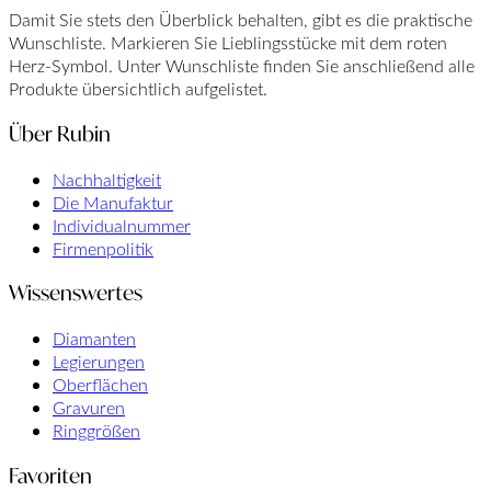
Damit Sie stets den Überblick behalten, gibt es die praktische
Wunschliste. Markieren Sie Lieblingsstücke mit dem roten
Herz-Symbol. Unter Wunschliste finden Sie anschließend alle
Produkte übersichtlich aufgelistet.
Über Rubin
Nachhaltigkeit
Die Manufaktur
Individualnummer
Firmenpolitik
Wissenswertes
Diamanten
Legierungen
Oberflächen
Gravuren
Ringgrößen
Favoriten