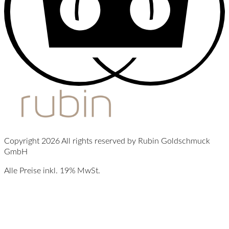
Copyright 2026 All rights reserved by Rubin Goldschmuck
GmbH
Alle Preise inkl. 19% MwSt.