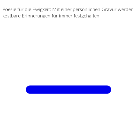
Poesie für die Ewigkeit: Mit einer persönlichen Gravur werden
kostbare Erinnerungen für immer festgehalten.