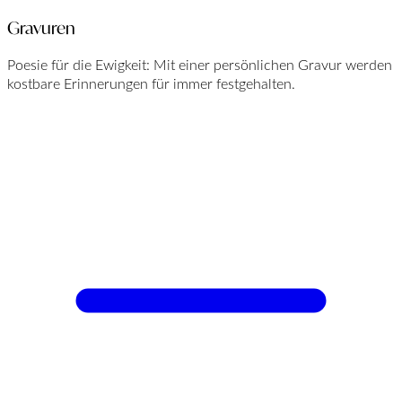
Gravuren
Poesie für die Ewigkeit: Mit einer persönlichen Gravur werden
kostbare Erinnerungen für immer festgehalten.