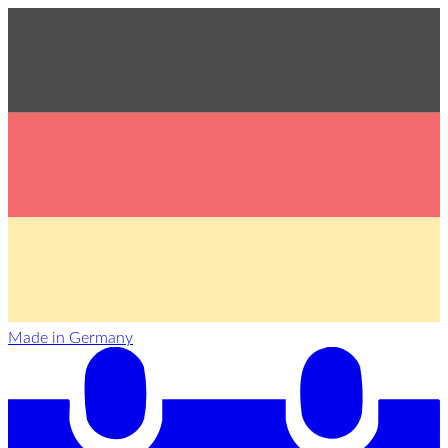
Made in Germany