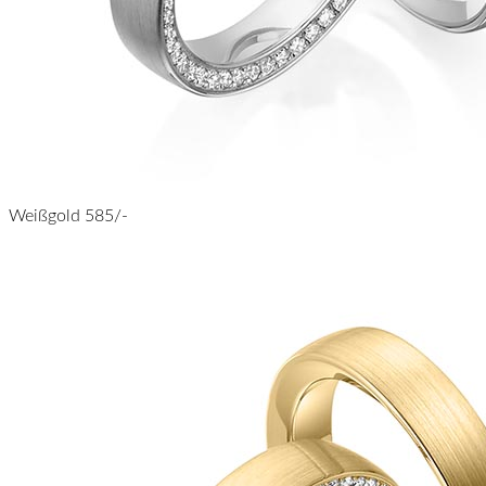
Weißgold 585/-