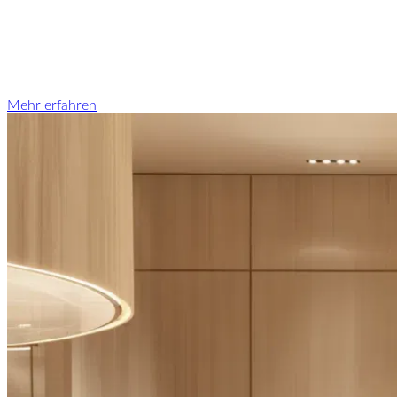
Mehr erfahren