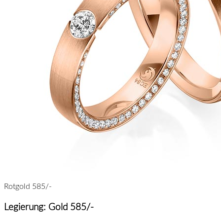
Rotgold 585/-
Legierung: Gold 585/-