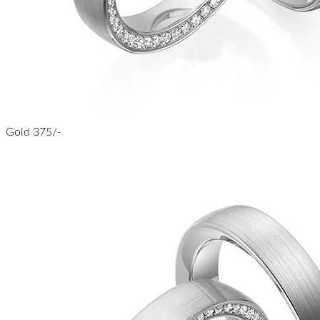
Gold 375/-