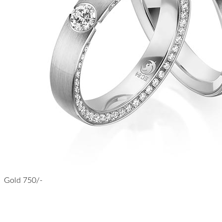
Gold 750/-