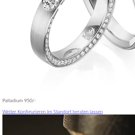
Palladium 950/-
Weiter Konfigurieren
Im Standort beraten lassen