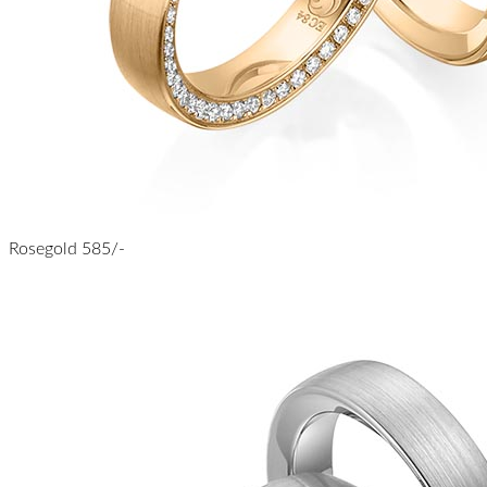
Rosegold 585/-