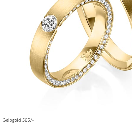
Gelbgold 585/-