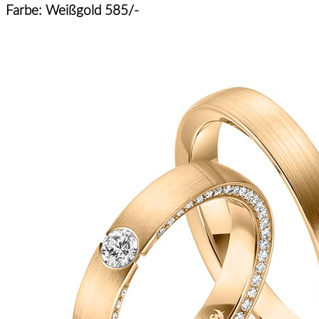
Farbe: Weißgold 585/-