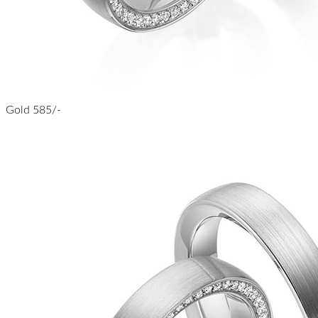
Gold 585/-