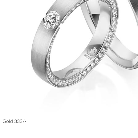
Gold 333/-