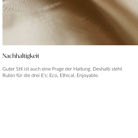
Nachhaltigkeit
Guter Stil ist auch eine Frage der Haltung. Deshalb steht
Rubin für die drei E‘s: Eco, Ethical, Enjoyable.