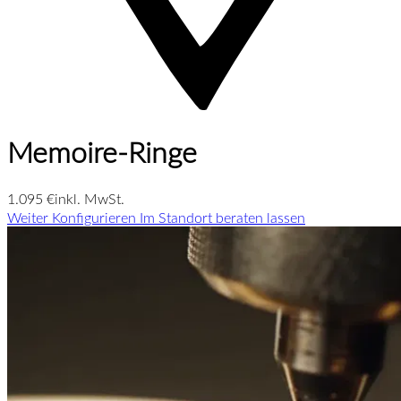
Memoire-Ringe
1.095 €
inkl. MwSt.
Weiter Konfigurieren
Im Standort beraten lassen