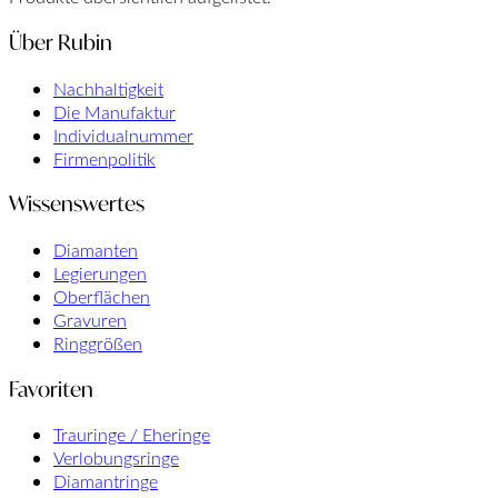
Über Rubin
Nachhaltigkeit
Die Manufaktur
Individualnummer
Firmenpolitik
Wissenswertes
Diamanten
Legierungen
Oberflächen
Gravuren
Ringgrößen
Favoriten
Trauringe / Eheringe
Verlobungsringe
Diamantringe