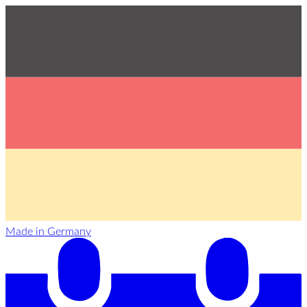
Made in Germany