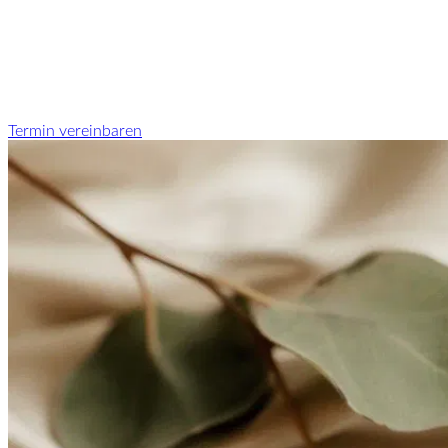
Termin vereinbaren