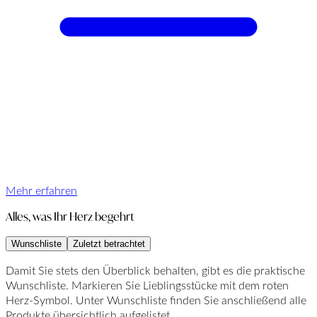
Mehr erfahren
Alles, was Ihr Herz begehrt
Wunschliste
Zuletzt betrachtet
Damit Sie stets den Überblick behalten, gibt es die praktische
Wunschliste. Markieren Sie Lieblingsstücke mit dem roten
Herz-Symbol. Unter Wunschliste finden Sie anschließend alle
Produkte übersichtlich aufgelistet.