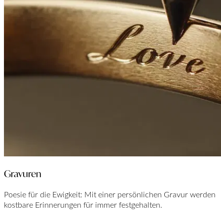
Gravuren
Poesie für die Ewigkeit: Mit einer persönlichen Gravur werden
kostbare Erinnerungen für immer festgehalten.