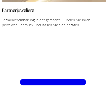
Partnerjuweliere
Terminvereinbarung leicht gemacht – Finden Sie Ihren
perfekten Schmuck und lassen Sie sich beraten.