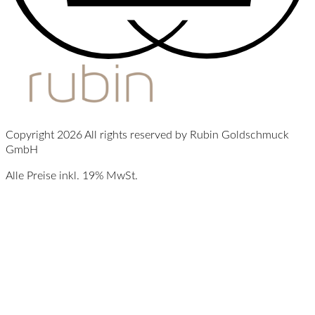
Copyright 2026 All rights reserved by Rubin Goldschmuck
GmbH
Alle Preise inkl. 19% MwSt.