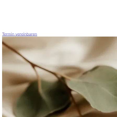
Termin vereinbaren