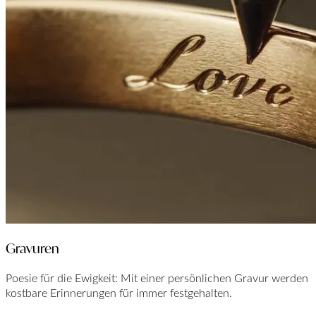
Gravuren
Poesie für die Ewigkeit: Mit einer persönlichen Gravur werden
kostbare Erinnerungen für immer festgehalten.