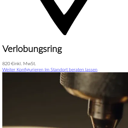
Verlobungsring
820 €
inkl. MwSt.
Weiter Konfigurieren
Im Standort beraten lassen