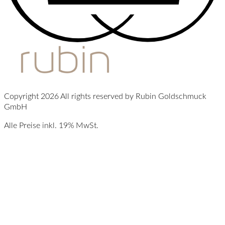
Copyright 2026 All rights reserved by Rubin Goldschmuck
GmbH
Alle Preise inkl. 19% MwSt.