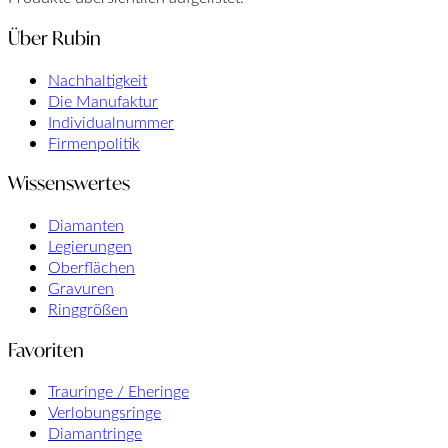
Über Rubin
Nachhaltigkeit
Die Manufaktur
Individualnummer
Firmenpolitik
Wissenswertes
Diamanten
Legierungen
Oberflächen
Gravuren
Ringgrößen
Favoriten
Trauringe / Eheringe
Verlobungsringe
Diamantringe