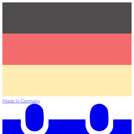
Made in Germany