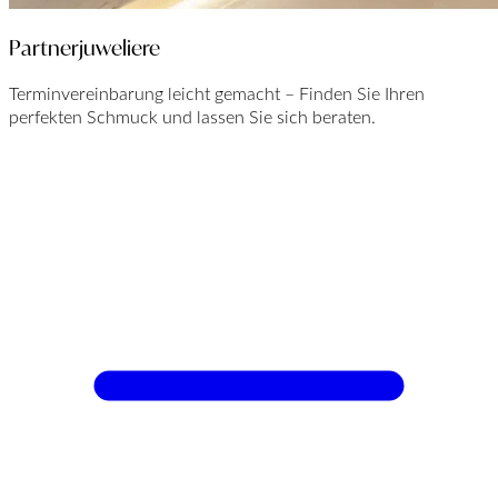
Partnerjuweliere
Terminvereinbarung leicht gemacht – Finden Sie Ihren
perfekten Schmuck und lassen Sie sich beraten.