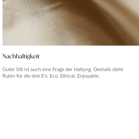
Nachhaltigkeit
Guter Stil ist auch eine Frage der Haltung. Deshalb steht
Rubin für die drei E‘s: Eco, Ethical, Enjoyable.