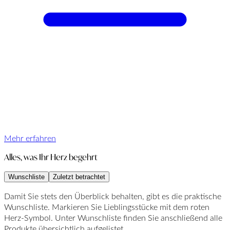
Mehr erfahren
Alles, was Ihr Herz begehrt
Wunschliste
Zuletzt betrachtet
Damit Sie stets den Überblick behalten, gibt es die praktische
Wunschliste. Markieren Sie Lieblingsstücke mit dem roten
Herz-Symbol. Unter Wunschliste finden Sie anschließend alle
Produkte übersichtlich aufgelistet.