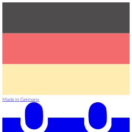
Made in Germany