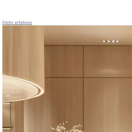
Mehr erfahren