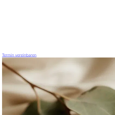
Termin vereinbaren