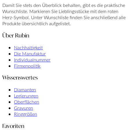
Damit Sie stets den Überblick behalten, gibt es die praktische
Wunschliste. Markieren Sie Lieblingsstücke mit dem roten
Herz-Symbol. Unter Wunschliste finden Sie anschließend alle
Produkte übersichtlich aufgelistet.
Über Rubin
Nachhaltigkeit
Die Manufaktur
Individualnummer
Firmenpolitik
Wissenswertes
Diamanten
Legierungen
Oberflächen
Gravuren
Ringgrößen
Favoriten