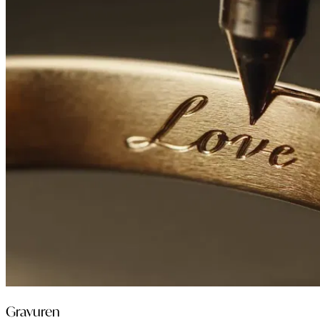
Gravuren