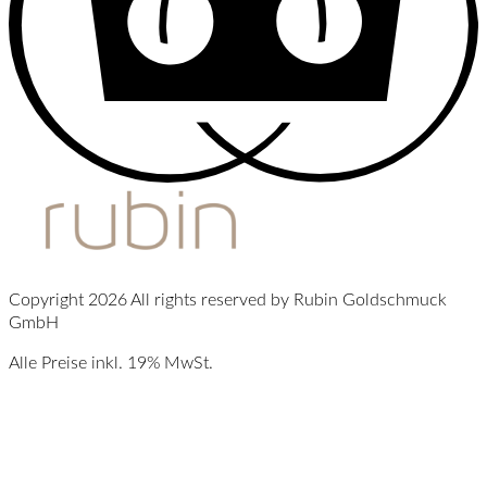
Copyright 2026 All rights reserved by Rubin Goldschmuck
GmbH
Alle Preise inkl. 19% MwSt.