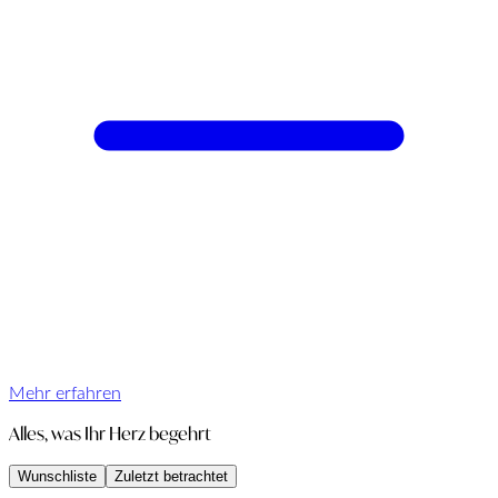
Mehr erfahren
Alles, was Ihr Herz begehrt
Wunschliste
Zuletzt betrachtet