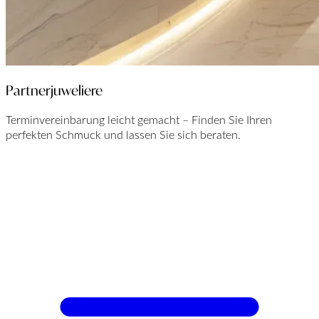
Partnerjuweliere
Terminvereinbarung leicht gemacht – Finden Sie Ihren
perfekten Schmuck und lassen Sie sich beraten.