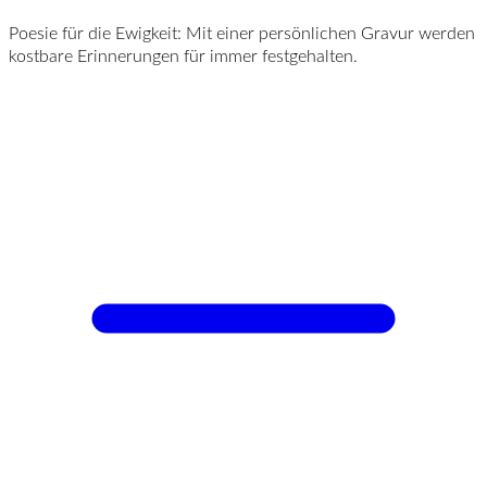
Poesie für die Ewigkeit: Mit einer persönlichen Gravur werden
kostbare Erinnerungen für immer festgehalten.