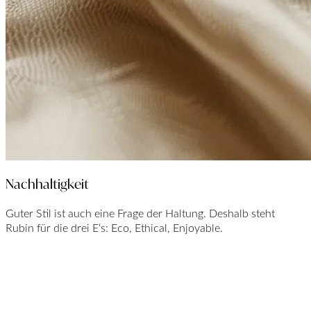
Nachhaltigkeit
Guter Stil ist auch eine Frage der Haltung. Deshalb steht
Rubin für die drei E‘s: Eco, Ethical, Enjoyable.