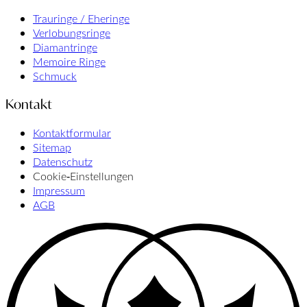
Trauringe / Eheringe
Verlobungsringe
Diamantringe
Memoire Ringe
Schmuck
Kontakt
Kontaktformular
Sitemap
Datenschutz
Cookie‑Einstellungen
Impressum
AGB