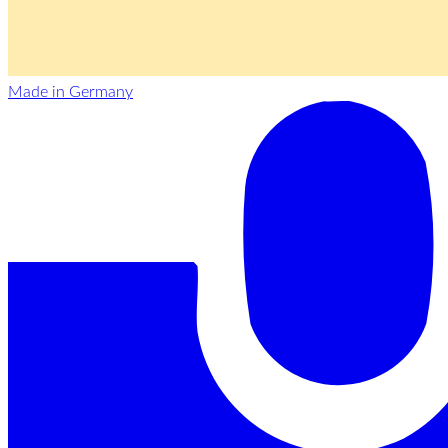
Made in Germany