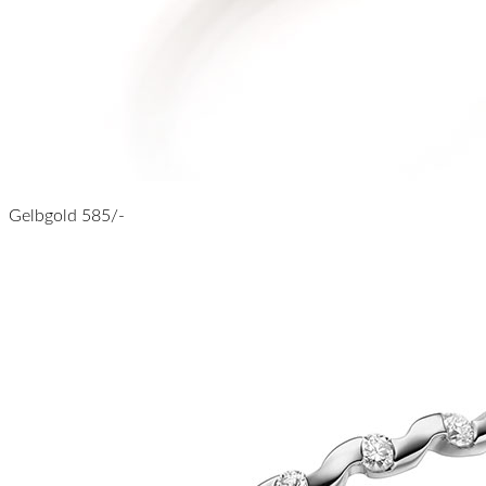
Gelbgold 585/-