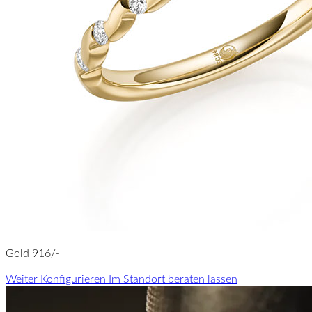
Gold 916/-
Weiter Konfigurieren
Im Standort beraten lassen