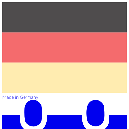
Made in Germany