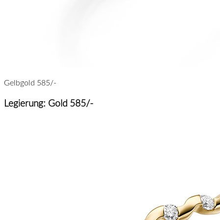
Gelbgold 585/-
Legierung: Gold 585/-