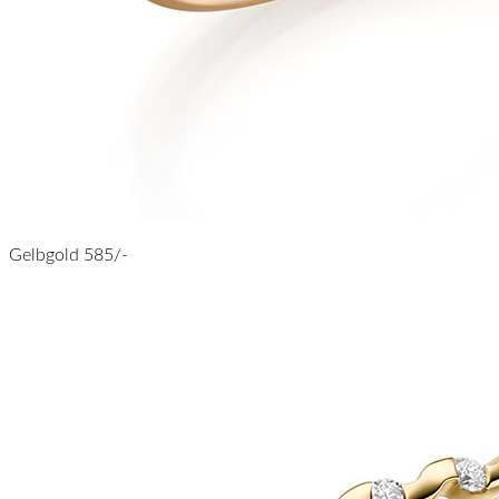
Gelbgold 585/-