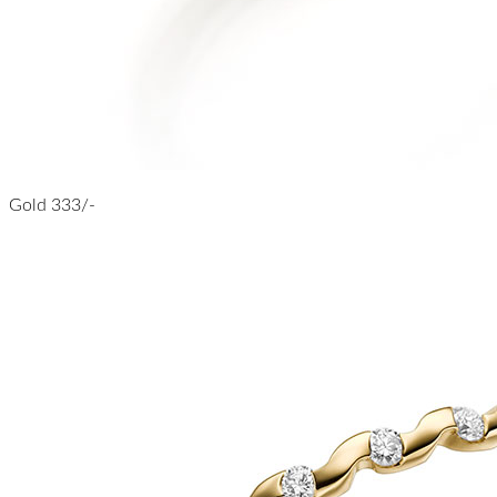
Gold 333/-