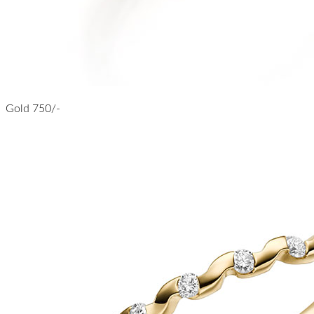
Gold 750/-