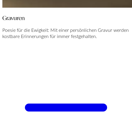
Gravuren
Poesie für die Ewigkeit: Mit einer persönlichen Gravur werden
kostbare Erinnerungen für immer festgehalten.