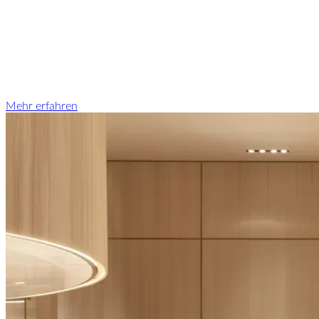
Mehr erfahren