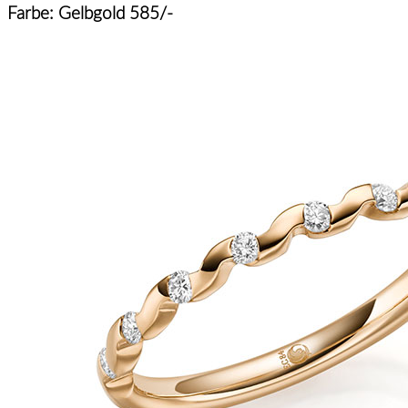
Farbe: Gelbgold 585/-