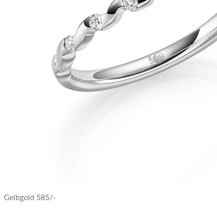
Gelbgold 585/-