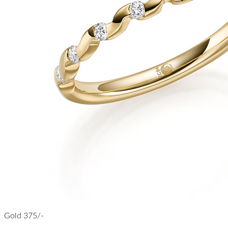
Gold 375/-