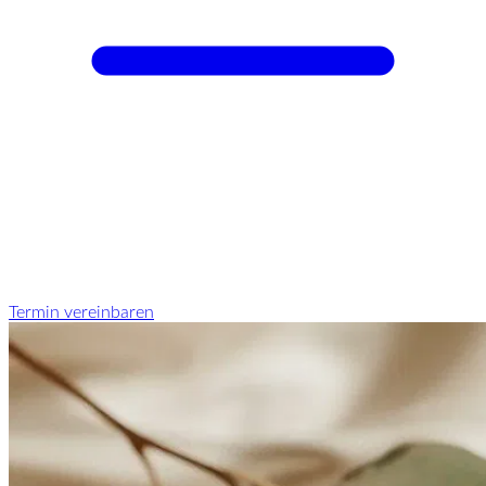
Termin vereinbaren