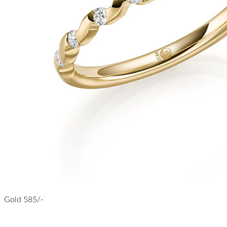
Gold 585/-