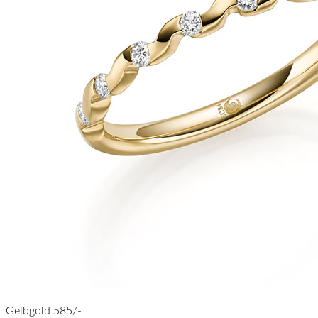
Gelbgold 585/-