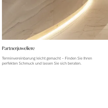
Partnerjuweliere
Terminvereinbarung leicht gemacht – Finden Sie Ihren
perfekten Schmuck und lassen Sie sich beraten.