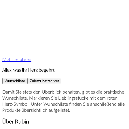
Mehr erfahren
Alles, was Ihr Herz begehrt
Wunschliste
Zuletzt betrachtet
Damit Sie stets den Überblick behalten, gibt es die praktische
Wunschliste. Markieren Sie Lieblingsstücke mit dem roten
Herz-Symbol. Unter Wunschliste finden Sie anschließend alle
Produkte übersichtlich aufgelistet.
Über Rubin