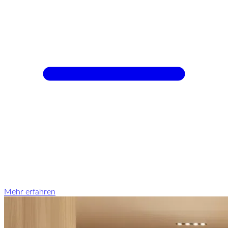
Mehr erfahren