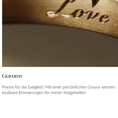
Gravuren
Poesie für die Ewigkeit: Mit einer persönlichen Gravur werden
kostbare Erinnerungen für immer festgehalten.