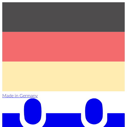
Made in Germany