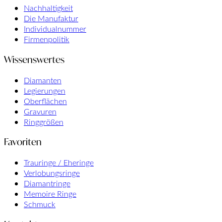
Nachhaltigkeit
Die Manufaktur
Individualnummer
Firmenpolitik
Wissenswertes
Diamanten
Legierungen
Oberflächen
Gravuren
Ringgrößen
Favoriten
Trauringe / Eheringe
Verlobungsringe
Diamantringe
Memoire Ringe
Schmuck