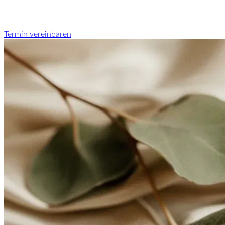
Termin vereinbaren