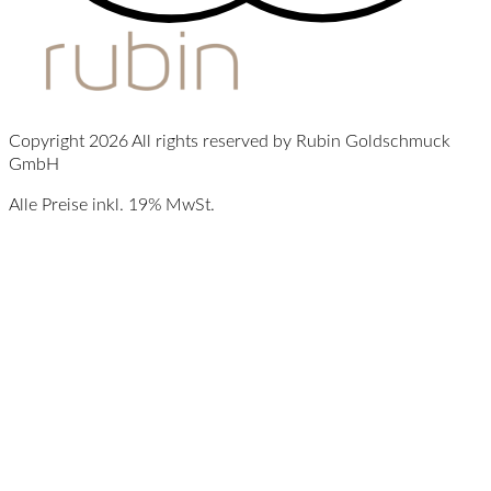
Copyright 2026 All rights reserved by Rubin Goldschmuck
GmbH
Alle Preise inkl. 19% MwSt.