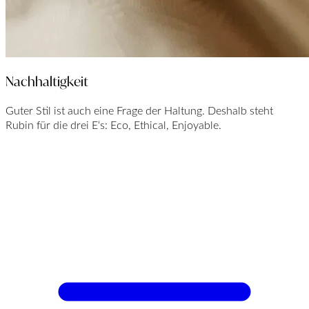
Nachhaltigkeit
Guter Stil ist auch eine Frage der Haltung. Deshalb steht
Rubin für die drei E‘s: Eco, Ethical, Enjoyable.