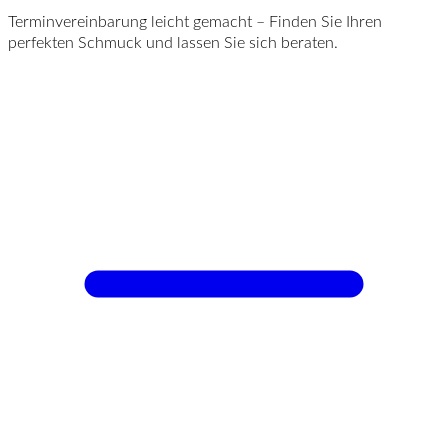
Terminvereinbarung leicht gemacht – Finden Sie Ihren
perfekten Schmuck und lassen Sie sich beraten.