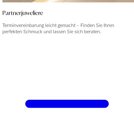
Partnerjuweliere
Terminvereinbarung leicht gemacht – Finden Sie Ihren
perfekten Schmuck und lassen Sie sich beraten.