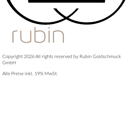
Copyright 2026 All rights reserved by Rubin Goldschmuck
GmbH
Alle Preise inkl. 19% MwSt.