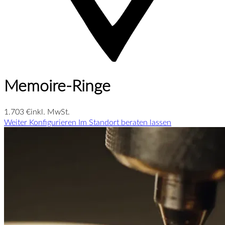
Memoire-Ringe
1.703 €
inkl. MwSt.
Weiter Konfigurieren
Im Standort beraten lassen