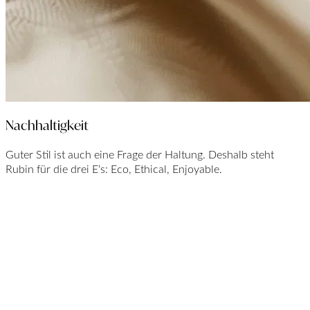
Nachhaltigkeit
Guter Stil ist auch eine Frage der Haltung. Deshalb steht
Rubin für die drei E‘s: Eco, Ethical, Enjoyable.