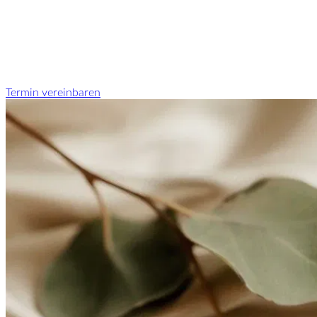
Termin vereinbaren