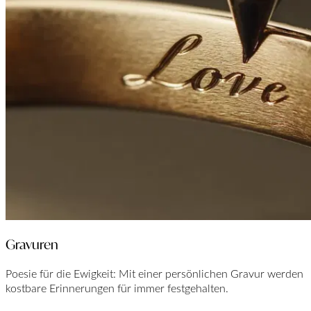
Gravuren
Poesie für die Ewigkeit: Mit einer persönlichen Gravur werden
kostbare Erinnerungen für immer festgehalten.