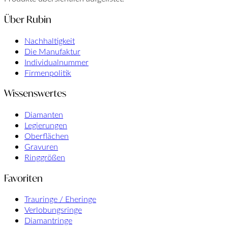
Über Rubin
Nachhaltigkeit
Die Manufaktur
Individualnummer
Firmenpolitik
Wissenswertes
Diamanten
Legierungen
Oberflächen
Gravuren
Ringgrößen
Favoriten
Trauringe / Eheringe
Verlobungsringe
Diamantringe