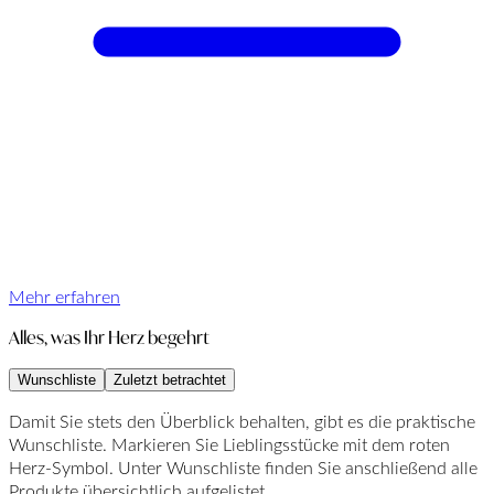
Mehr erfahren
Alles, was Ihr Herz begehrt
Wunschliste
Zuletzt betrachtet
Damit Sie stets den Überblick behalten, gibt es die praktische
Wunschliste. Markieren Sie Lieblingsstücke mit dem roten
Herz-Symbol. Unter Wunschliste finden Sie anschließend alle
Produkte übersichtlich aufgelistet.