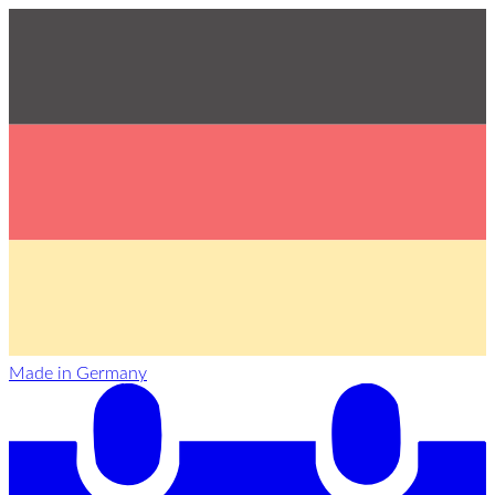
Made in Germany