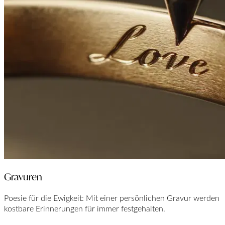
Gravuren
Poesie für die Ewigkeit: Mit einer persönlichen Gravur werden
kostbare Erinnerungen für immer festgehalten.