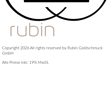
Copyright 2026 All rights reserved by Rubin Goldschmuck
GmbH
Alle Preise inkl. 19% MwSt.