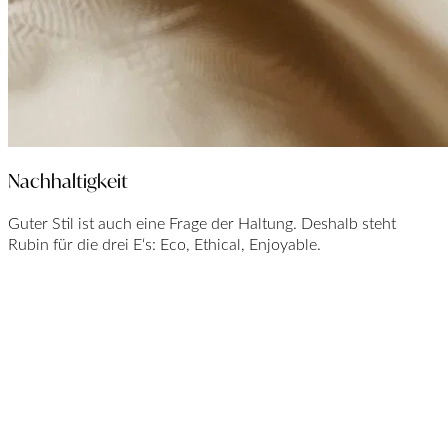
Nachhaltigkeit
Guter Stil ist auch eine Frage der Haltung. Deshalb steht
Rubin für die drei E‘s: Eco, Ethical, Enjoyable.