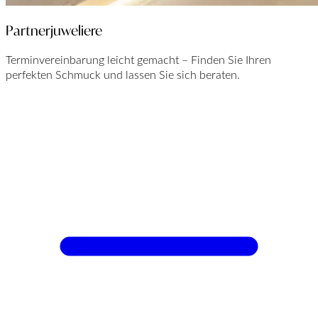
Partnerjuweliere
Terminvereinbarung leicht gemacht – Finden Sie Ihren
perfekten Schmuck und lassen Sie sich beraten.