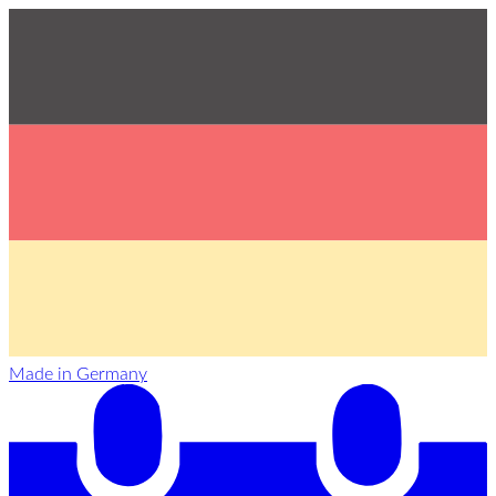
Made in Germany