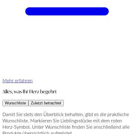
Mehr erfahren
Alles, was Ihr Herz begehrt
Wunschliste
Zuletzt betrachtet
Damit Sie stets den Überblick behalten, gibt es die praktische
Wunschliste. Markieren Sie Lieblingsstücke mit dem roten
Herz-Symbol. Unter Wunschliste finden Sie anschließend alle
Produkte übersichtlich aufgelistet.