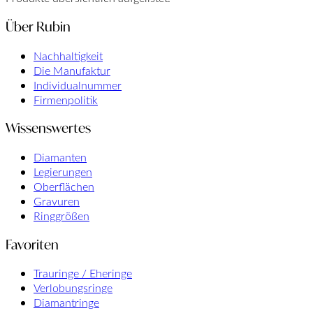
Über Rubin
Nachhaltigkeit
Die Manufaktur
Individualnummer
Firmenpolitik
Wissenswertes
Diamanten
Legierungen
Oberflächen
Gravuren
Ringgrößen
Favoriten
Trauringe / Eheringe
Verlobungsringe
Diamantringe