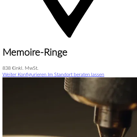
Memoire-Ringe
838 €
inkl. MwSt.
Weiter Konfigurieren
Im Standort beraten lassen