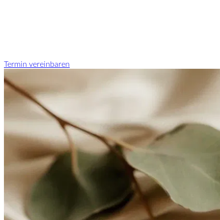
Termin vereinbaren