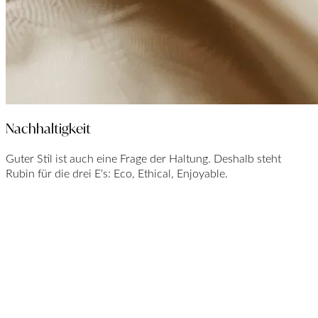
Nachhaltigkeit
Guter Stil ist auch eine Frage der Haltung. Deshalb steht
Rubin für die drei E‘s: Eco, Ethical, Enjoyable.