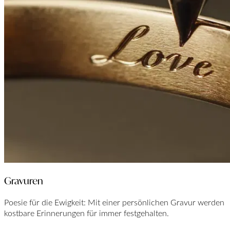
Gravuren
Poesie für die Ewigkeit: Mit einer persönlichen Gravur werden
kostbare Erinnerungen für immer festgehalten.