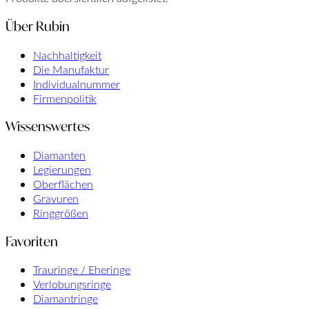
Über Rubin
Nachhaltigkeit
Die Manufaktur
Individualnummer
Firmenpolitik
Wissenswertes
Diamanten
Legierungen
Oberflächen
Gravuren
Ringgrößen
Favoriten
Trauringe / Eheringe
Verlobungsringe
Diamantringe