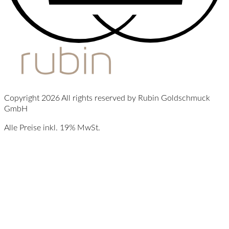
Copyright 2026 All rights reserved by Rubin Goldschmuck
GmbH
Alle Preise inkl. 19% MwSt.