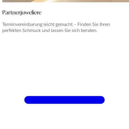
Partnerjuweliere
Terminvereinbarung leicht gemacht – Finden Sie Ihren
perfekten Schmuck und lassen Sie sich beraten.