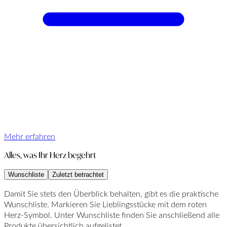
Mehr erfahren
Alles, was Ihr Herz begehrt
Wunschliste
Zuletzt betrachtet
Damit Sie stets den Überblick behalten, gibt es die praktische
Wunschliste. Markieren Sie Lieblingsstücke mit dem roten
Herz-Symbol. Unter Wunschliste finden Sie anschließend alle
Produkte übersichtlich aufgelistet.