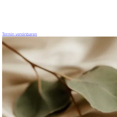
Termin vereinbaren