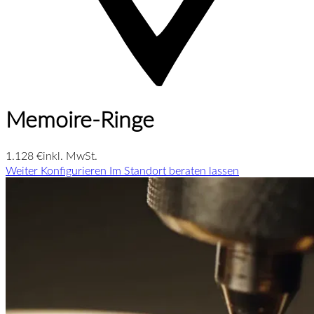
Memoire-Ringe
1.128 €
inkl. MwSt.
Weiter Konfigurieren
Im Standort beraten lassen