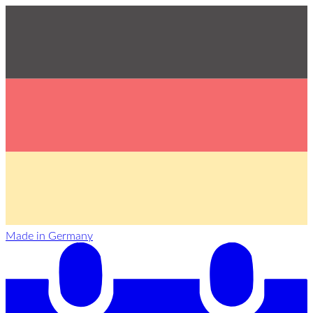
Made in Germany