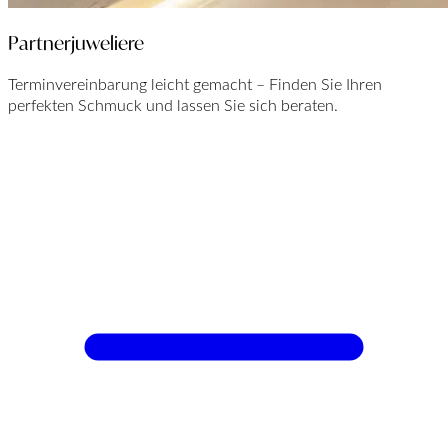
Partnerjuweliere
Terminvereinbarung leicht gemacht – Finden Sie Ihren
perfekten Schmuck und lassen Sie sich beraten.