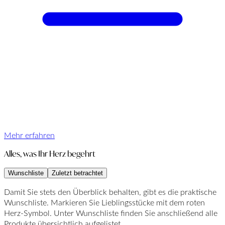
Mehr erfahren
Alles, was Ihr Herz begehrt
Wunschliste
Zuletzt betrachtet
Damit Sie stets den Überblick behalten, gibt es die praktische
Wunschliste. Markieren Sie Lieblingsstücke mit dem roten
Herz-Symbol. Unter Wunschliste finden Sie anschließend alle
Produkte übersichtlich aufgelistet.