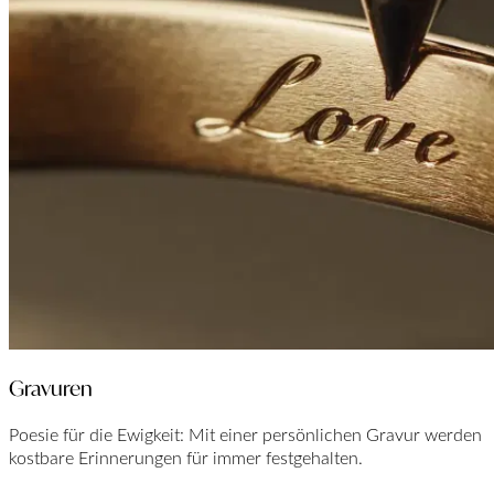
Gravuren
Poesie für die Ewigkeit: Mit einer persönlichen Gravur werden
kostbare Erinnerungen für immer festgehalten.