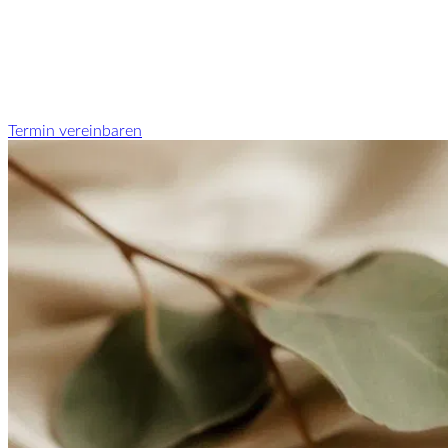
Termin vereinbaren