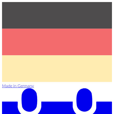
Made in Germany