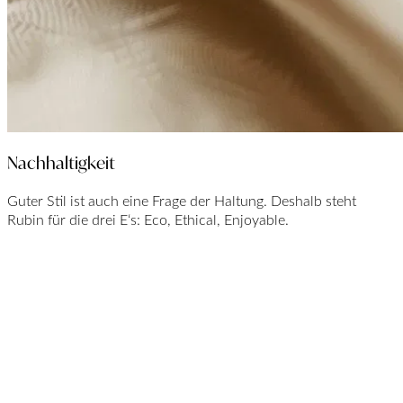
Nachhaltigkeit
Guter Stil ist auch eine Frage der Haltung. Deshalb steht
Rubin für die drei E‘s: Eco, Ethical, Enjoyable.