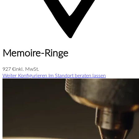
Memoire-Ringe
927 €
inkl. MwSt.
Weiter Konfigurieren
Im Standort beraten lassen