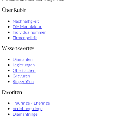
Über Rubin
Nachhaltigkeit
Die Manufaktur
Individualnummer
Firmenpolitik
Wissenswertes
Diamanten
Legierungen
Oberflächen
Gravuren
Ringgrößen
Favoriten
Trauringe / Eheringe
Verlobungsringe
Diamantringe