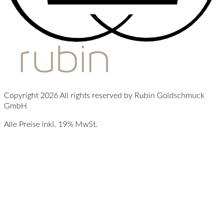
Copyright 2026 All rights reserved by Rubin Goldschmuck
GmbH
Alle Preise inkl. 19% MwSt.