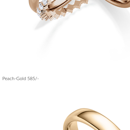
Peach-Gold 585/-