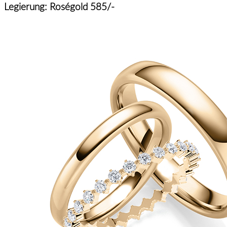
Legierung: Roségold 585/-