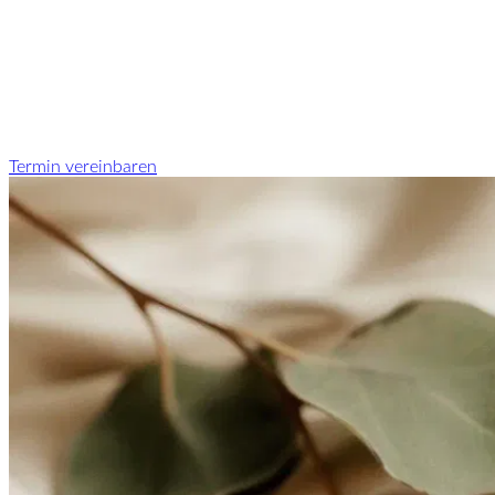
Termin vereinbaren