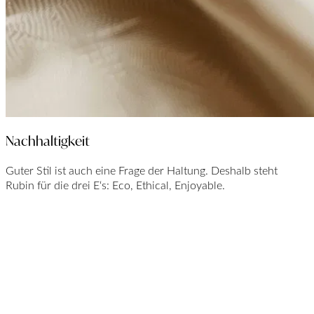
Nachhaltigkeit
Guter Stil ist auch eine Frage der Haltung. Deshalb steht
Rubin für die drei E‘s: Eco, Ethical, Enjoyable.