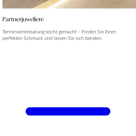
Partnerjuweliere
Terminvereinbarung leicht gemacht – Finden Sie Ihren
perfekten Schmuck und lassen Sie sich beraten.