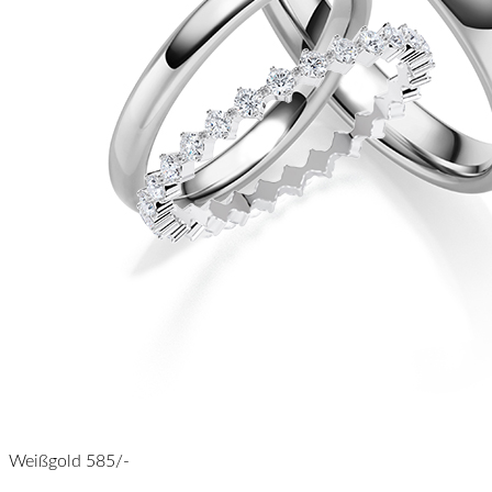
Weißgold 585/-