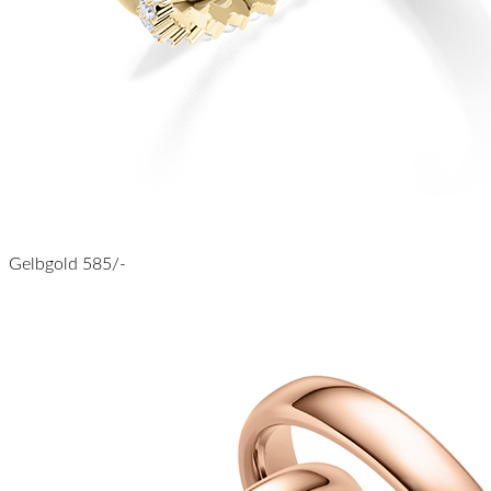
Gelbgold 585/-