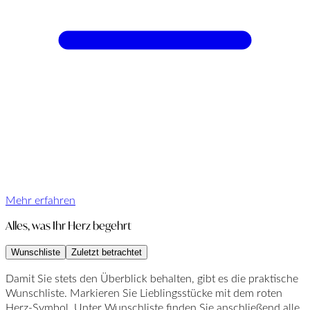
Mehr erfahren
Alles, was Ihr Herz begehrt
Wunschliste
Zuletzt betrachtet
Damit Sie stets den Überblick behalten, gibt es die praktische
Wunschliste. Markieren Sie Lieblingsstücke mit dem roten
Herz-Symbol. Unter Wunschliste finden Sie anschließend alle