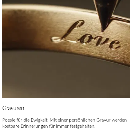
Gravuren
Poesie für die Ewigkeit: Mit einer persönlichen Gravur werden
kostbare Erinnerungen für immer festgehalten.