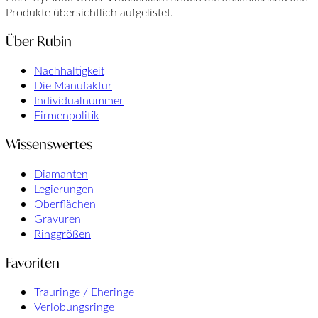
Produkte übersichtlich aufgelistet.
Über Rubin
Nachhaltigkeit
Die Manufaktur
Individualnummer
Firmenpolitik
Wissenswertes
Diamanten
Legierungen
Oberflächen
Gravuren
Ringgrößen
Favoriten
Trauringe / Eheringe
Verlobungsringe