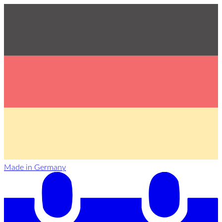
Made in Germany