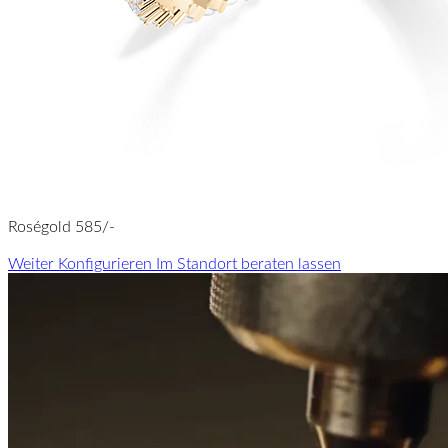
Roségold 585/-
Weiter Konfigurieren
Im Standort beraten lassen