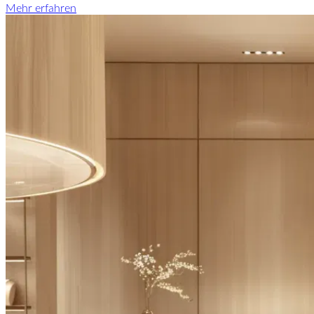
Mehr erfahren