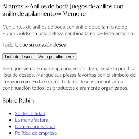
Alianzas ∞ Anillos de boda Juegos de anillos con
anillo de apilamiento ∞ Memoire
Conjuntos de anillos de boda con anillo de apilamiento de
Rubin Goldschmuck: belleza combinada en perfecta armonía.
Todo lo que su corazón desea
Lista de deseos
Visto por última vez
Para que siempre mantenga una visión clara, existe la práctica
lista de deseos. Marque sus piezas favoritas con el símbolo del
corazón rojo. En la sección Lista de deseos encontrará a
continuación todos los productos claramente organizados.
Sobre Rubin
Sostenibilidad
La manufactura
Número individual
Política de empresa