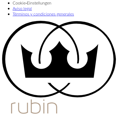
Cookie‑Einstellungen
Aviso legal
Términos y condiciones generales