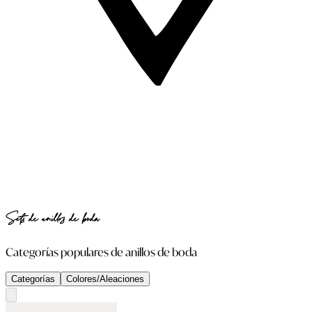
Sets de anillos de boda
Categorías populares de anillos de boda
Categorías
Colores/Aleaciones