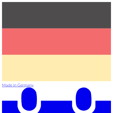
Made in Germany