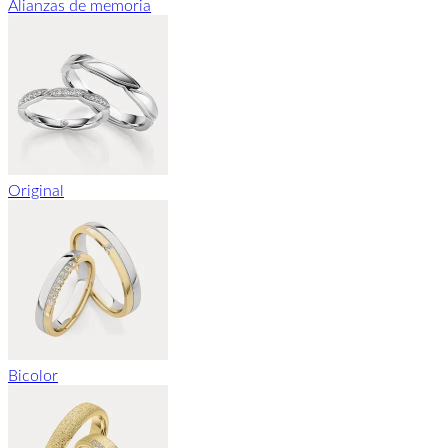
Alianzas de memoria
Original
Bicolor