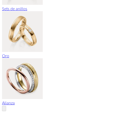
Sets de anillos
Oro
Alianza