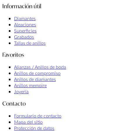
Información útil
Diamantes
Aleaciones
Superficies
Grabados
Tallas de anillos
Favoritos
Alianzas / Anillos de boda
Anillos de compromiso
Anillos de diamantes
Anillos memoire
Joyería
Contacto
Formulario de contacto
Mapa del sitio
Protección de datos