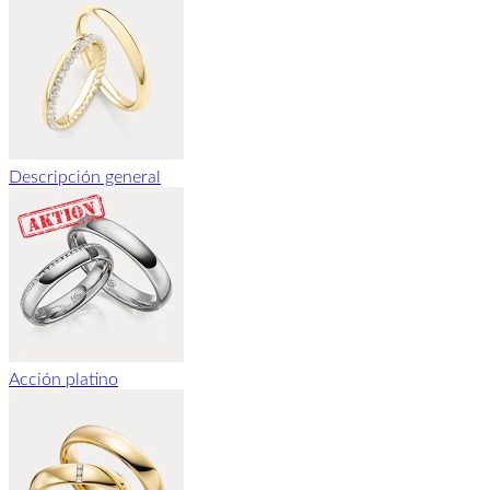
Descripción general
Acción platino