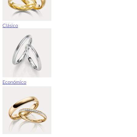
Clásico
Económico