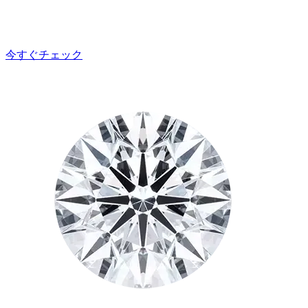
今すぐチェック