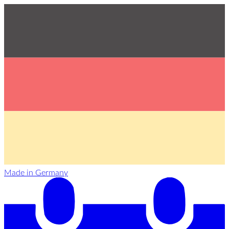
Made in Germany