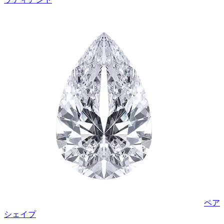
ペア
シェイプ