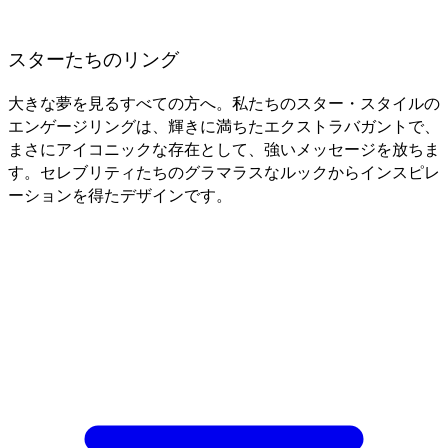
スターたちのリング
大きな夢を見るすべての方へ。私たちのスター・スタイルの
エンゲージリングは、輝きに満ちたエクストラバガントで、
まさにアイコニックな存在として、強いメッセージを放ちま
す。セレブリティたちのグラマラスなルックからインスピレ
ーションを得たデザインです。