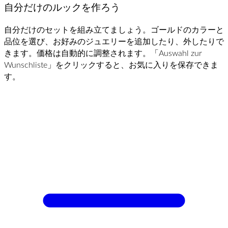
自分だけのルックを作ろう
自分だけのセットを組み立てましょう。ゴールドのカラーと
品位を選び、お好みのジュエリーを追加したり、外したりで
きます。価格は自動的に調整されます。「Auswahl zur
Wunschliste」をクリックすると、お気に入りを保存できま
す。