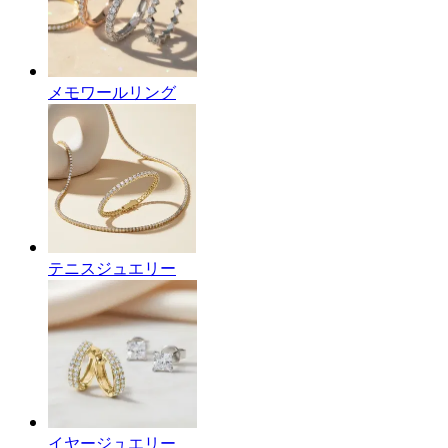
メモワールリング
テニスジュエリー
イヤージュエリー