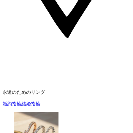
永遠のためのリング
婚約指輪
結婚指輪