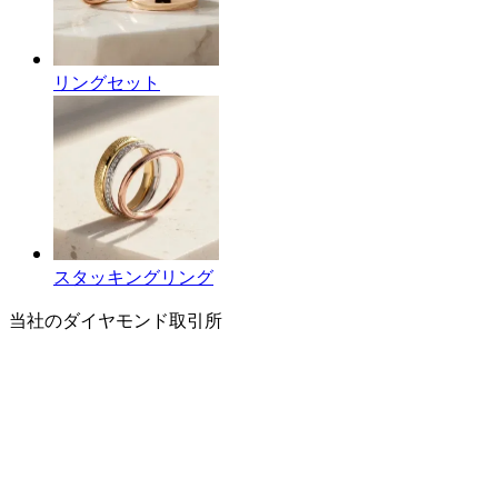
リングセット
スタッキングリング
当社のダイヤモンド取引所