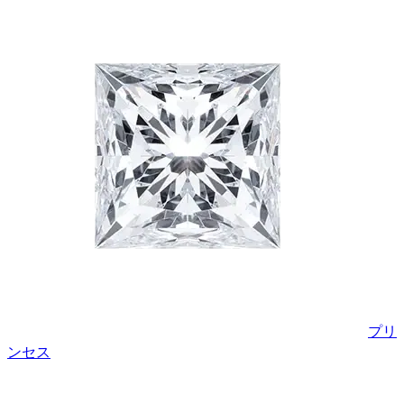
プリ
ンセス