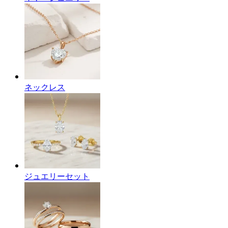
ネックレス
ジュエリーセット