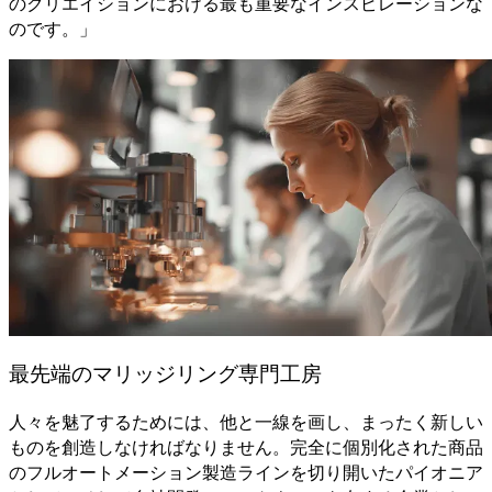
のクリエイションにおける最も重要なインスピレーションな
のです。」
最先端のマリッジリング専門工房
人々を魅了するためには、他と一線を画し、まったく新しい
ものを創造しなければなりません。完全に個別化された商品
のフルオートメーション製造ラインを切り開いたパイオニア