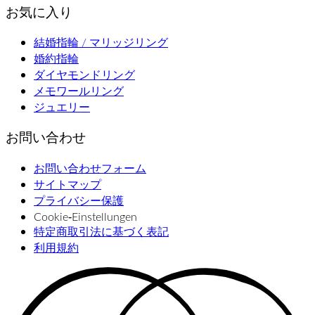
お気に入り
結婚指輪 / マリッジリング
婚約指輪
ダイヤモンドリング
メモワールリング
ジュエリー
お問い合わせ
お問い合わせフォーム
サイトマップ
プライバシー保護
Cookie‑Einstellungen
特定商取引法に基づく表記
利用規約