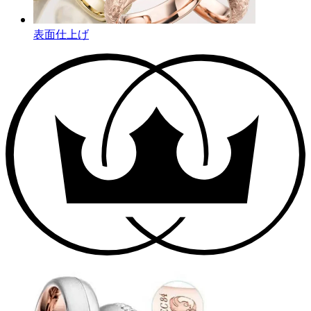
表面仕上げ