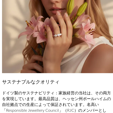
サステナブルなクオリティ
ドイツ製のサステナビリティ：家族経営の当社は、その両方
を実現しています。最高品質は、ヘッセン州ポールハイムの
自社拠点での生産によって保証されています。名高い
「Responsible Jewellery Council」（RJC）のメンバーとし