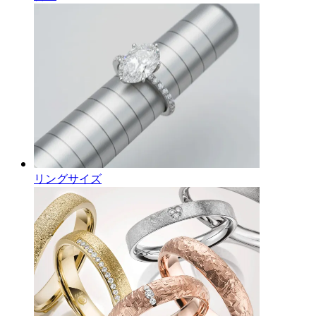
リングサイズ