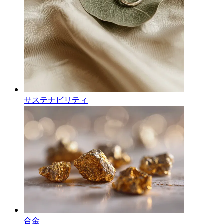
サステナビリティ
合金