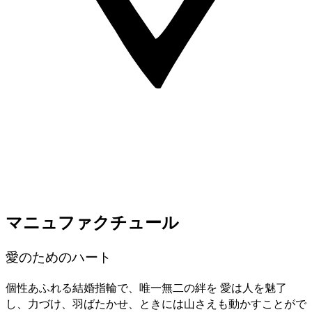
マニュファクチュール
愛のためのハート
個性あふれる結婚指輪で、唯一無二の絆を 愛は人を魅了
し、力づけ、羽ばたかせ、ときには山さえも動かすことがで