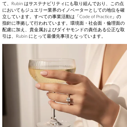
て、Rubin はサステナビリティにも取り組んでおり、この点
においてもジュエリー業界のイノベーターとしての地位を確
立しています。すべての事業活動は「Code of Practice」の
指針に準拠して行われています。環境面・社会面・倫理面の
配慮に加え、貴金属およびダイヤモンドの責任ある公正な取
引は、Rubin にとって最優先事項となっています。