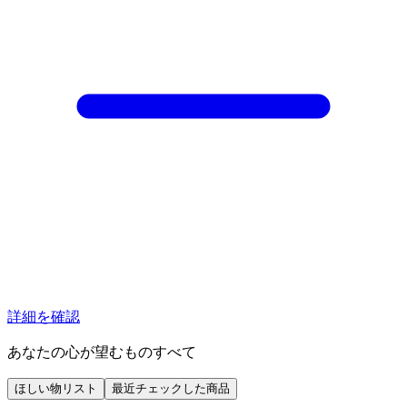
詳細を確認
あなたの心が望むものすべて
ほしい物リスト
最近チェックした商品