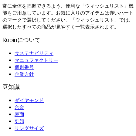
常に全体を把握できるよう、便利な「ウィッシュリスト」機
能をご用意しています。お気に入りのアイテムは赤いハート
のマークで選択してください。「ウィッシュリスト」では、
選択したすべての商品が見やすく一覧表示されます。
Rubinについて
サステナビリティ
マニュファクトリー
個別番号
企業方針
豆知識
ダイヤモンド
合金
表面
刻印
リングサイズ