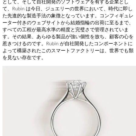
として、そして自社開発のソフトウェアを有する企業とし
て、Rubin は今日、ジュエリーの世界において、時代に即し
た先進的な製造手法の象徴となっています。コンフィギュレ
ーター付きのウェブサイトから結婚指輪の出荷に至るまで、
すべての工程が最高水準の精度と完璧さで管理されていま
す。その結果、あらゆる製品が強い個性を放ち、顧客の心を
惹きつけるのです。Rubin が自社開発したコンポーネントに
よって構築されたこのスマートファクトリーは、世界でも類
を見ない存在です。