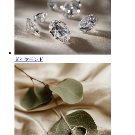
ダイヤモンド