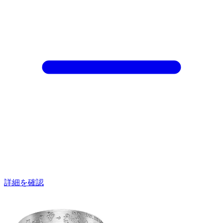
詳細を確認