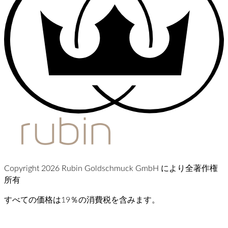
Copyright 2026 Rubin Goldschmuck GmbH により全著作権
所有
すべての価格は19％の消費税を含みます。