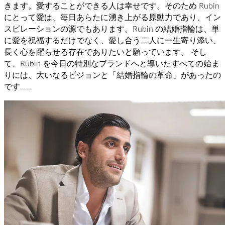
きます。愛することができる人は幸せです。そのため Rubin
にとって愛は、毎日あらたに湧き上がる原動力であり、イン
スピレーションの源でもあります。Rubin の結婚指輪は、単
に愛を祝福するだけでなく、愛し合う二人に一生寄り添い、
長く心を躍らせる存在でありたいと願っています。 そし
て、Rubin を今日の特別なブランドへと導いたすべての始ま
りには、大いなるビジョンと「結婚指輪の革命」があったの
です……