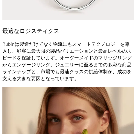
最適なロジスティクス
Rubinは製造だけでなく物流にもスマートテクノロジーを導
入し、顧客に最大限の製品バリエーションと最高レベルのス
ピードを保証しています。オーダーメイドのマリッジリング
からエンゲージリング、ジュエリーに至るまでの多彩な商品
ラインナップと、市場でも最速クラスの供給体制が、成功を
支える大きな要因となっています。