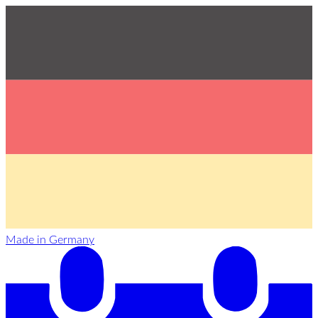
Made in Germany