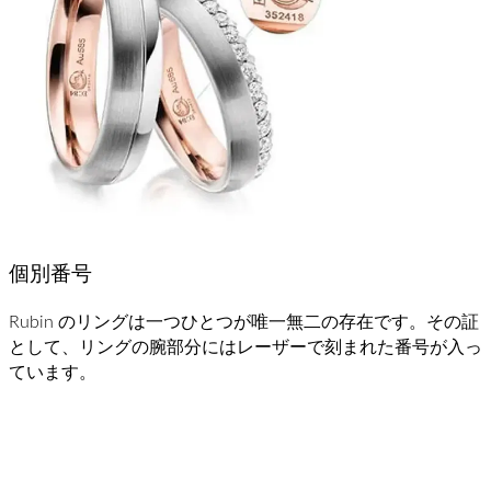
個別番号
Rubin のリングは一つひとつが唯一無二の存在です。その証
として、リングの腕部分にはレーザーで刻まれた番号が入っ
ています。