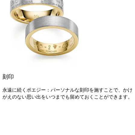
刻印
永遠に続くポエジー：パーソナルな刻印を施すことで、かけ
がえのない思い出をいつまでも留めておくことができます。