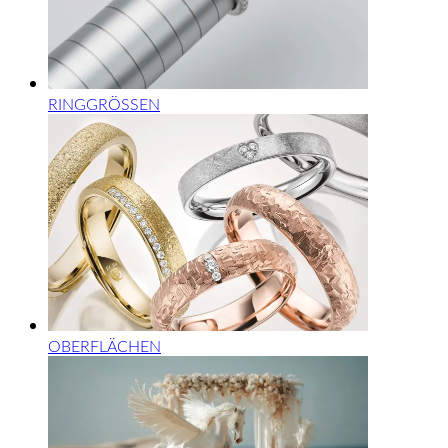
RINGGRÖSSEN
OBERFLÄCHEN