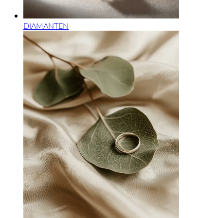
DIAMANTEN