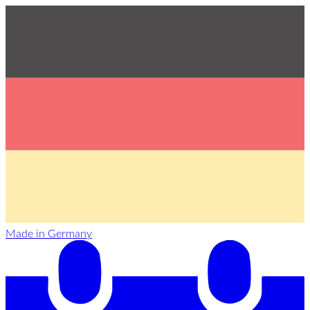
Made in Germany