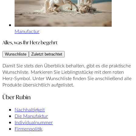
Manufactur
Alles, was Ihr Herz begehrt
Wunschliste
Zuletzt betrachtet
Damit Sie stets den Überblick behalten, gibt es die praktische
Wunschliste. Markieren Sie Lieblingsstücke mit dem roten
Herz-Symbol. Unter Wunschliste finden Sie anschließend alle
Produkte übersichtlich aufgelistet.
Über Rubin
Nachhaltigkeit
Die Manufaktur
Individualnummer
Firmenpolitik