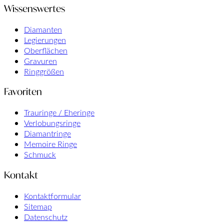
Wissenswertes
Diamanten
Legierungen
Oberflächen
Gravuren
Ringgrößen
Favoriten
Trauringe / Eheringe
Verlobungsringe
Diamantringe
Memoire Ringe
Schmuck
Kontakt
Kontaktformular
Sitemap
Datenschutz