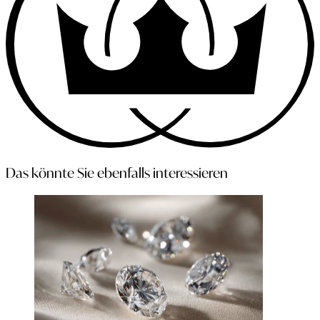
Das könnte Sie ebenfalls interessieren