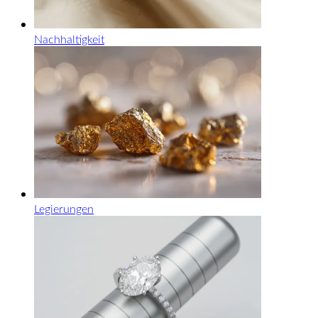
Nachhaltigkeit
Legierungen