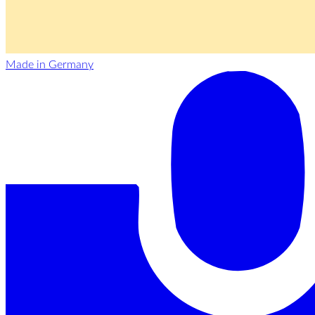
Made in Germany