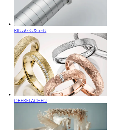
RINGGRÖSSEN
OBERFLÄCHEN