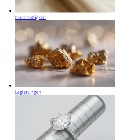
Nachhaltigkeit
Legierungen