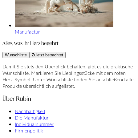
Manufactur
Alles, was Ihr Herz begehrt
Wunschliste
Zuletzt betrachtet
Damit Sie stets den Überblick behalten, gibt es die praktische
Wunschliste. Markieren Sie Lieblingsstücke mit dem roten
Herz-Symbol. Unter Wunschliste finden Sie anschließend alle
Produkte übersichtlich aufgelistet.
Über Rubin
Nachhaltigkeit
Die Manufaktur
Individualnummer
Firmenpolitik