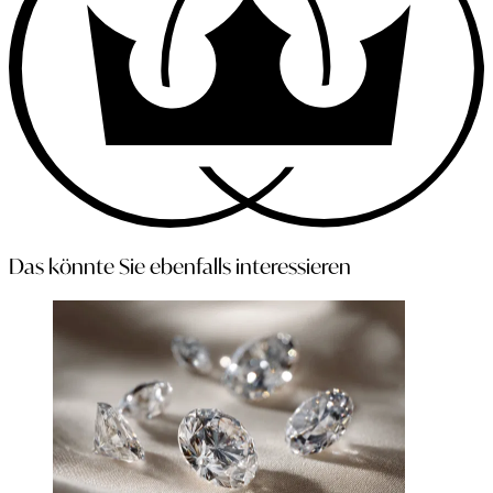
Das könnte Sie ebenfalls interessieren