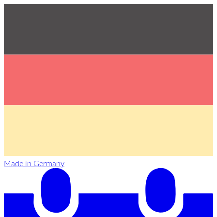
Made in Germany