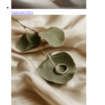
DIAMANTEN