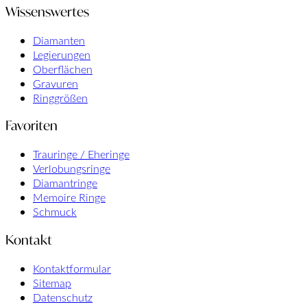
Wissenswertes
Diamanten
Legierungen
Oberflächen
Gravuren
Ringgrößen
Favoriten
Trauringe / Eheringe
Verlobungsringe
Diamantringe
Memoire Ringe
Schmuck
Kontakt
Kontaktformular
Sitemap
Datenschutz