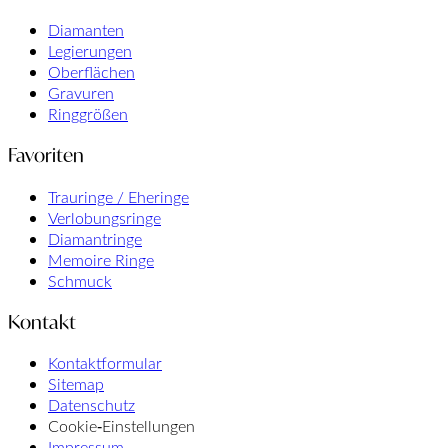
Diamanten
Legierungen
Oberflächen
Gravuren
Ringgrößen
Favoriten
Trauringe / Eheringe
Verlobungsringe
Diamantringe
Memoire Ringe
Schmuck
Kontakt
Kontaktformular
Sitemap
Datenschutz
Cookie‑Einstellungen
Impressum