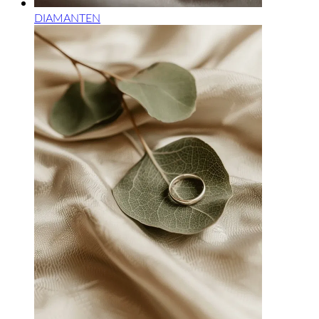
DIAMANTEN