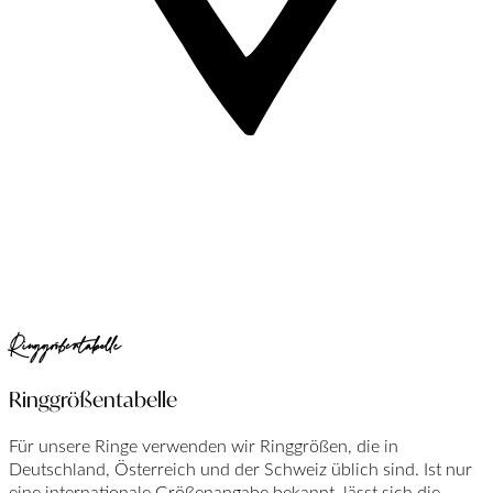
Ringgrößentabelle
Ringgrößentabelle
Für unsere Ringe verwenden wir Ringgrößen, die in
Deutschland, Österreich und der Schweiz üblich sind. Ist nur
eine internationale Größenangabe bekannt, lässt sich die