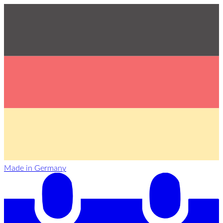
Made in Germany