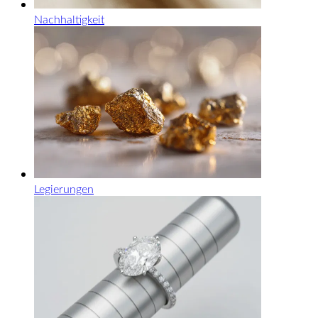
Nachhaltigkeit
Legierungen