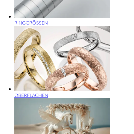
RINGGRÖSSEN
OBERFLÄCHEN