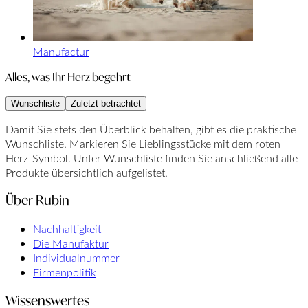
Manufactur
Alles, was Ihr Herz begehrt
Wunschliste
Zuletzt betrachtet
Damit Sie stets den Überblick behalten, gibt es die praktische
Wunschliste. Markieren Sie Lieblingsstücke mit dem roten
Herz-Symbol. Unter Wunschliste finden Sie anschließend alle
Produkte übersichtlich aufgelistet.
Über Rubin
Nachhaltigkeit
Die Manufaktur
Individualnummer
Firmenpolitik
Wissenswertes