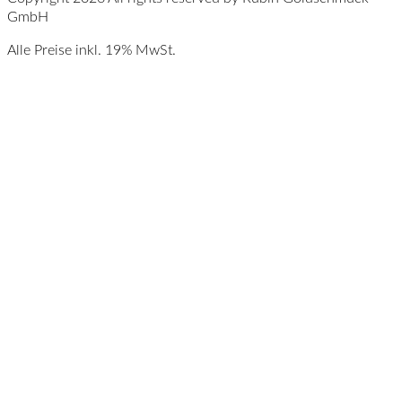
GmbH
Alle Preise inkl. 19% MwSt.