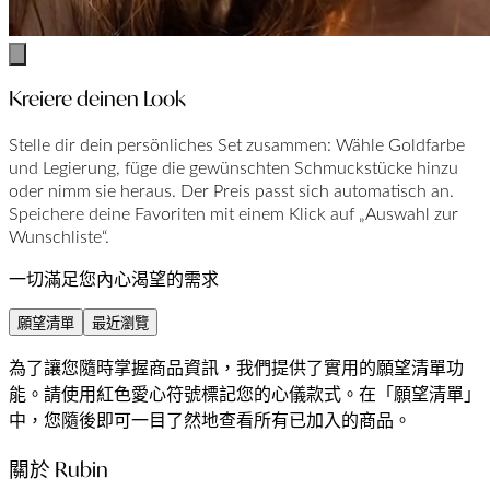
Kreiere deinen Look
Stelle dir dein persönliches Set zusammen: Wähle Goldfarbe
und Legierung, füge die gewünschten Schmuckstücke hinzu
oder nimm sie heraus. Der Preis passt sich automatisch an.
Speichere deine Favoriten mit einem Klick auf „Auswahl zur
Wunschliste“.
一切滿足您內心渴望的需求
願望清單
最近瀏覽
為了讓您隨時掌握商品資訊，我們提供了實用的願望清單功
能。請使用紅色愛心符號標記您的心儀款式。在「願望清單」
中，您隨後即可一目了然地查看所有已加入的商品。
關於 Rubin