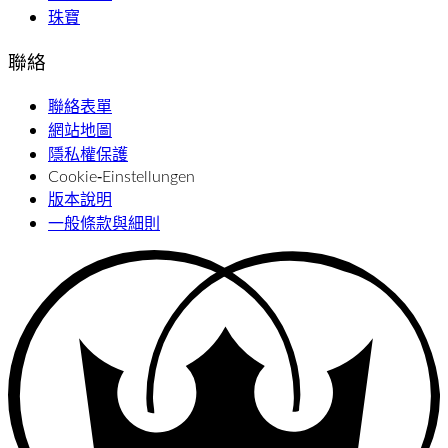
珠寶
聯絡
聯絡表單
網站地圖
隱私權保護
Cookie‑Einstellungen
版本說明
一般條款與細則