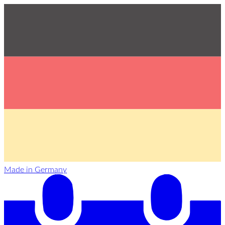
Made in Germany