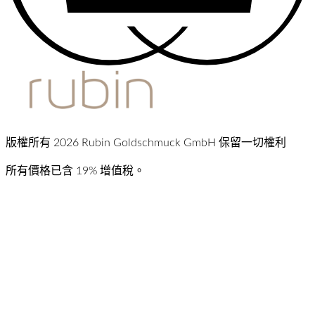
版權所有 2026 Rubin Goldschmuck GmbH 保留一切權利
所有價格已含 19% 增值稅。