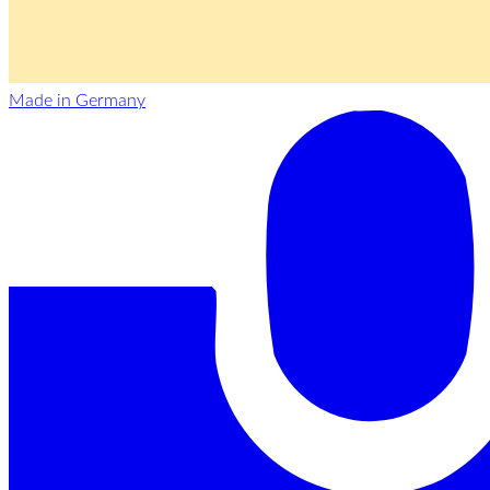
Made in Germany