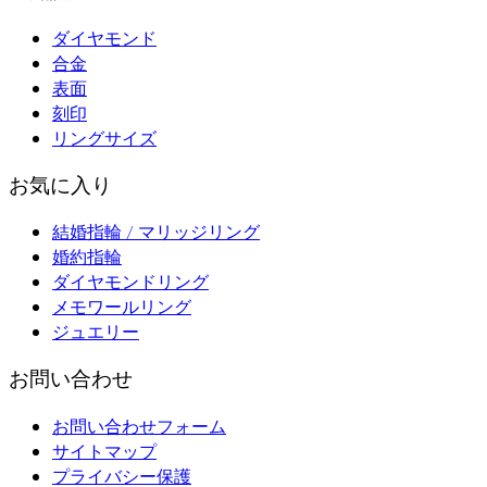
ダイヤモンド
合金
表面
刻印
リングサイズ
お気に入り
結婚指輪 / マリッジリング
婚約指輪
ダイヤモンドリング
メモワールリング
ジュエリー
お問い合わせ
お問い合わせフォーム
サイトマップ
プライバシー保護