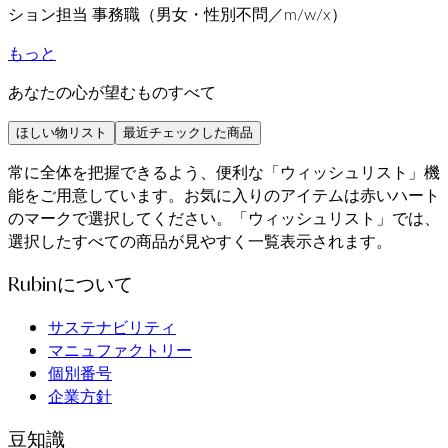
ション担当 事務職（男女・性別不問／m/w/x）
もっと
あなたの心が望むものすべて
ほしい物リスト
最近チェックした商品
常に全体を把握できるよう、便利な「ウィッシュリスト」機
能をご用意しています。お気に入りのアイテムは赤いハート
のマークで選択してください。「ウィッシュリスト」では、
選択したすべての商品が見やすく一覧表示されます。
Rubinについて
サステナビリティ
マニュファクトリー
個別番号
企業方針
豆知識