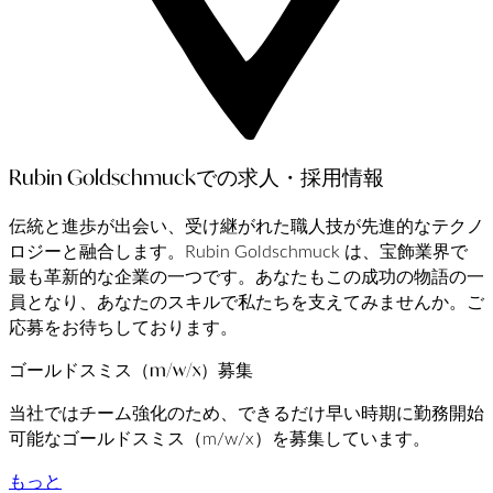
Rubin Goldschmuckでの求人・採用情報
伝統と進歩が出会い、受け継がれた職人技が先進的なテクノ
ロジーと融合します。Rubin Goldschmuck は、宝飾業界で
最も革新的な企業の一つです。あなたもこの成功の物語の一
員となり、あなたのスキルで私たちを支えてみませんか。ご
応募をお待ちしております。
ゴールドスミス（m/w/x）募集
当社ではチーム強化のため、できるだけ早い時期に勤務開始
可能なゴールドスミス（m/w/x）を募集しています。
もっと