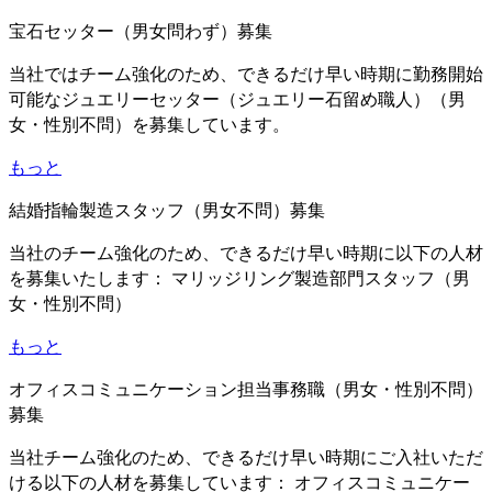
宝石セッター（男女問わず）募集
当社ではチーム強化のため、できるだけ早い時期に勤務開始
可能なジュエリーセッター（ジュエリー石留め職人）（男
女・性別不問）を募集しています。
もっと
結婚指輪製造スタッフ（男女不問）募集
当社のチーム強化のため、できるだけ早い時期に以下の人材
を募集いたします： マリッジリング製造部門スタッフ（男
女・性別不問）
もっと
オフィスコミュニケーション担当事務職（男女・性別不問）
募集
当社チーム強化のため、できるだけ早い時期にご入社いただ
ける以下の人材を募集しています： オフィスコミュニケー