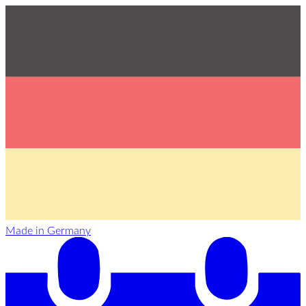
Made in Germany