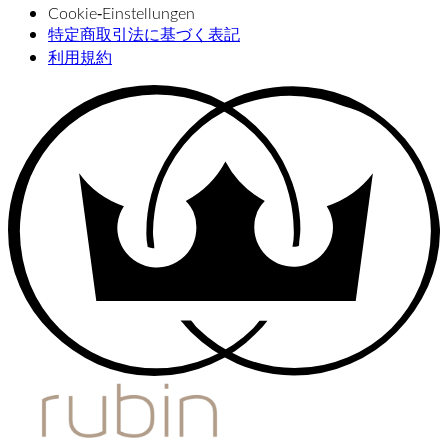
Cookie‑Einstellungen
特定商取引法に基づく表記
利用規約